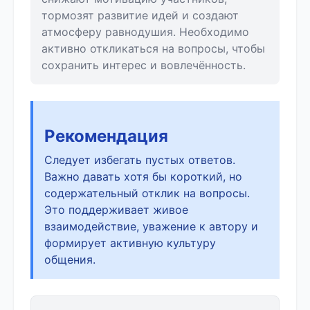
тормозят развитие идей и создают
атмосферу равнодушия. Необходимо
активно откликаться на вопросы, чтобы
сохранить интерес и вовлечённость.
Рекомендация
Следует избегать пустых ответов.
Важно давать хотя бы короткий, но
содержательный отклик на вопросы.
Это поддерживает живое
взаимодействие, уважение к автору и
формирует активную культуру
общения.