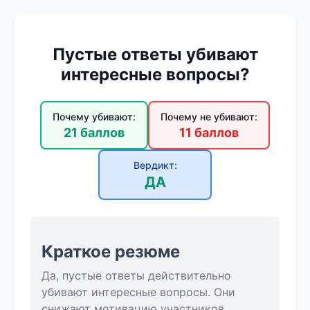
Пустые ответы убивают
интересные вопросы?
Почему убивают:
Почему не убивают:
21 баллов
11 баллов
Вердикт:
ДА
Краткое резюме
Да, пустые ответы действительно
убивают интересные вопросы. Они
снижают мотивацию участников,