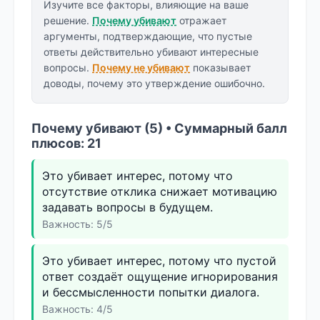
Изучите все факторы, влияющие на ваше
решение.
Почему убивают
отражает
аргументы, подтверждающие, что пустые
ответы действительно убивают интересные
вопросы.
Почему не убивают
показывает
доводы, почему это утверждение ошибочно.
Почему убивают (5) • Суммарный балл
плюсов: 21
Это убивает интерес, потому что
отсутствие отклика снижает мотивацию
задавать вопросы в будущем.
Важность: 5/5
Это убивает интерес, потому что пустой
ответ создаёт ощущение игнорирования
и бессмысленности попытки диалога.
Важность: 4/5