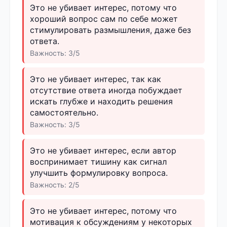
Это не убивает интерес, потому что
хороший вопрос сам по себе может
стимулировать размышления, даже без
ответа.
Важность: 3/5
Это не убивает интерес, так как
отсутствие ответа иногда побуждает
искать глубже и находить решения
самостоятельно.
Важность: 3/5
Это не убивает интерес, если автор
воспринимает тишину как сигнал
улучшить формулировку вопроса.
Важность: 2/5
Это не убивает интерес, потому что
мотивация к обсуждениям у некоторых