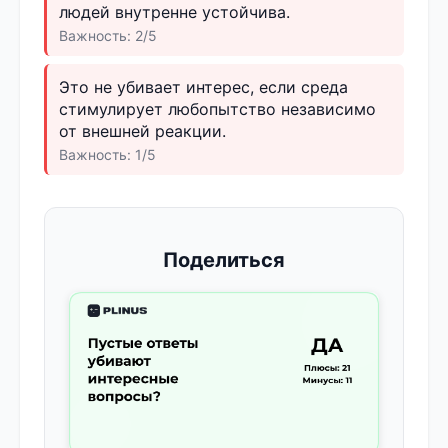
людей внутренне устойчива.
Важность: 2/5
Это не убивает интерес, если среда
стимулирует любопытство независимо
от внешней реакции.
Важность: 1/5
Поделиться