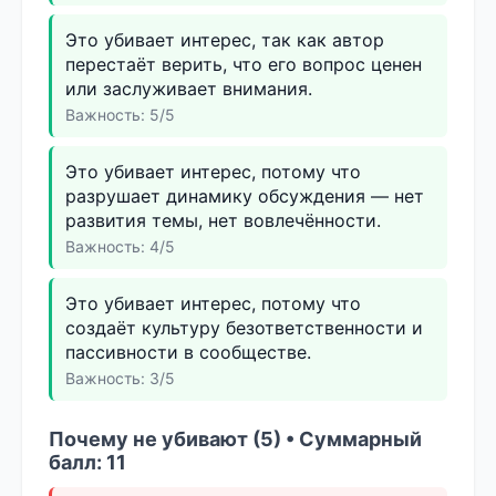
Это убивает интерес, так как автор
перестаёт верить, что его вопрос ценен
или заслуживает внимания.
Важность: 5/5
Это убивает интерес, потому что
разрушает динамику обсуждения — нет
развития темы, нет вовлечённости.
Важность: 4/5
Это убивает интерес, потому что
создаёт культуру безответственности и
пассивности в сообществе.
Важность: 3/5
Почему не убивают (5) • Суммарный
балл: 11