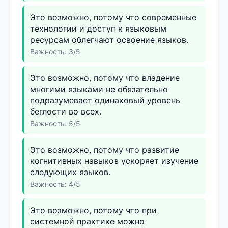
Это возможно, потому что современные
технологии и доступ к языковым
ресурсам облегчают освоение языков.
Важность: 3/5
Это возможно, потому что владение
многими языками не обязательно
подразумевает одинаковый уровень
беглости во всех.
Важность: 5/5
Это возможно, потому что развитие
когнитивных навыков ускоряет изучение
следующих языков.
Важность: 4/5
Это возможно, потому что при
системной практике можно