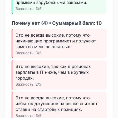
прямыми зарубежными заказами.
Важность: 3/5
Почему нет (4) • Суммарный балл: 10
Это не всегда высокие, потому что
начинающие программисты получают
заметно меньше опытных.
Важность: 3/5
Это не высокие, так как в регионах
зарплаты в IT ниже, чем в крупных
городах.
Важность: 2/5
Это не всегда высокие, потому что
избыток джуниоров на рынке снижает
ставки на стартовых позициях.
Важность: 3/5