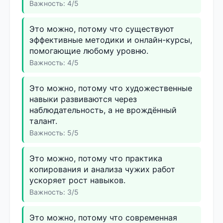
Важность: 4/5
Это можно, потому что существуют
эффективные методики и онлайн-курсы,
помогающие любому уровню.
Важность: 4/5
Это можно, потому что художественные
навыки развиваются через
наблюдательность, а не врождённый
талант.
Важность: 5/5
Это можно, потому что практика
копирования и анализа чужих работ
ускоряет рост навыков.
Важность: 3/5
Это можно, потому что современная