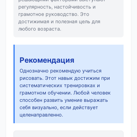
регулярность, настойчивость и
грамотное руководство. Это
достижимая и полезная цель для
любого возраста.
Рекомендация
Однозначно рекомендую учиться
рисовать. Этот навык достижим при
систематических тренировках и
грамотном обучении. Любой человек
способен развить умение выражать
себя визуально, если действует
целенаправленно.