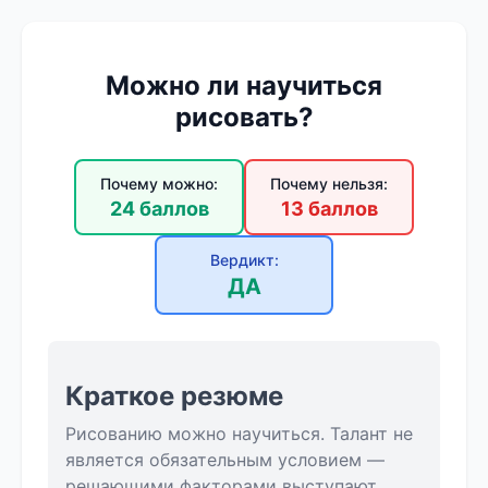
Можно ли научиться
рисовать?
Почему можно:
Почему нельзя:
24 баллов
13 баллов
Вердикт:
ДА
Краткое резюме
Рисованию можно научиться. Талант не
является обязательным условием —
решающими факторами выступают