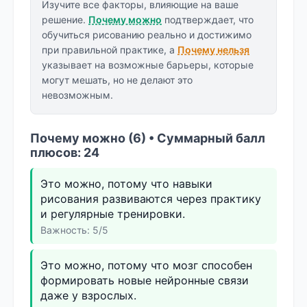
Изучите все факторы, влияющие на ваше
решение.
Почему можно
подтверждает, что
обучиться рисованию реально и достижимо
при правильной практике, а
Почему нельзя
указывает на возможные барьеры, которые
могут мешать, но не делают это
невозможным.
Почему можно (6) • Суммарный балл
плюсов: 24
Это можно, потому что навыки
рисования развиваются через практику
и регулярные тренировки.
Важность: 5/5
Это можно, потому что мозг способен
формировать новые нейронные связи
даже у взрослых.