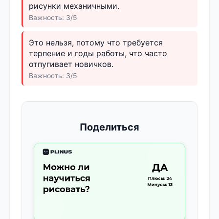
рисунки механичными.
Важность: 3/5
Это нельзя, потому что требуется
терпение и годы работы, что часто
отпугивает новичков.
Важность: 3/5
Поделиться