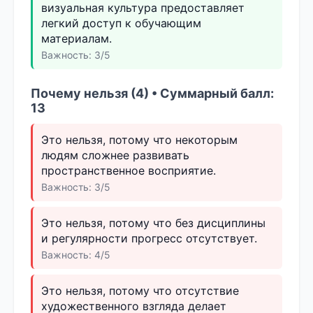
визуальная культура предоставляет
легкий доступ к обучающим
материалам.
Важность: 3/5
Почему нельзя (4) • Суммарный балл:
13
Это нельзя, потому что некоторым
людям сложнее развивать
пространственное восприятие.
Важность: 3/5
Это нельзя, потому что без дисциплины
и регулярности прогресс отсутствует.
Важность: 4/5
Это нельзя, потому что отсутствие
художественного взгляда делает