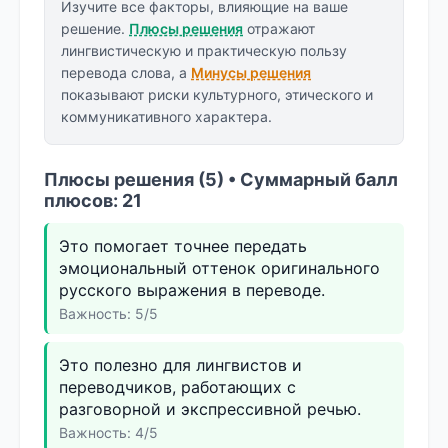
Изучите все факторы, влияющие на ваше
решение.
Плюсы решения
отражают
лингвистическую и практическую пользу
перевода слова, а
Минусы решения
показывают риски культурного, этического и
коммуникативного характера.
Плюсы решения (5) • Суммарный балл
плюсов: 21
Это помогает точнее передать
эмоциональный оттенок оригинального
русского выражения в переводе.
Важность: 5/5
Это полезно для лингвистов и
переводчиков, работающих с
разговорной и экспрессивной речью.
Важность: 4/5