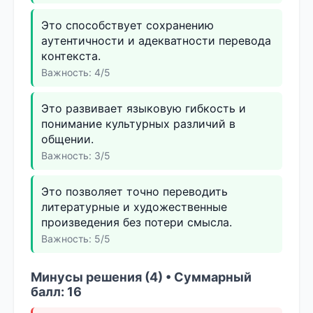
Это способствует сохранению
аутентичности и адекватности перевода
контекста.
Важность: 4/5
Это развивает языковую гибкость и
понимание культурных различий в
общении.
Важность: 3/5
Это позволяет точно переводить
литературные и художественные
произведения без потери смысла.
Важность: 5/5
Минусы решения (4) • Суммарный
балл: 16