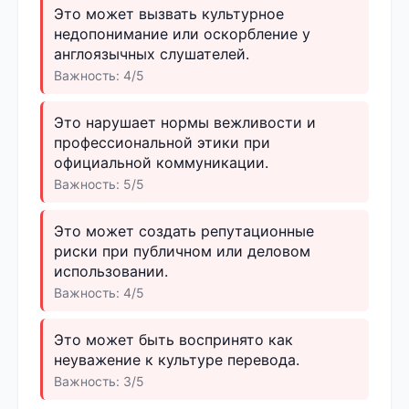
Это может вызвать культурное
недопонимание или оскорбление у
англоязычных слушателей.
Важность: 4/5
Это нарушает нормы вежливости и
профессиональной этики при
официальной коммуникации.
Важность: 5/5
Это может создать репутационные
риски при публичном или деловом
использовании.
Важность: 4/5
Это может быть воспринято как
неуважение к культуре перевода.
Важность: 3/5