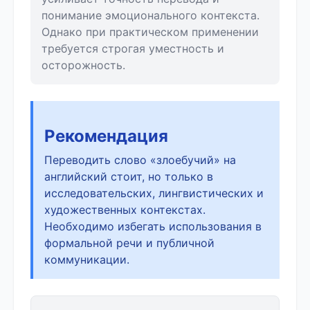
понимание эмоционального контекста.
Однако при практическом применении
требуется строгая уместность и
осторожность.
Рекомендация
Переводить слово «злоебучий» на
английский стоит, но только в
исследовательских, лингвистических и
художественных контекстах.
Необходимо избегать использования в
формальной речи и публичной
коммуникации.