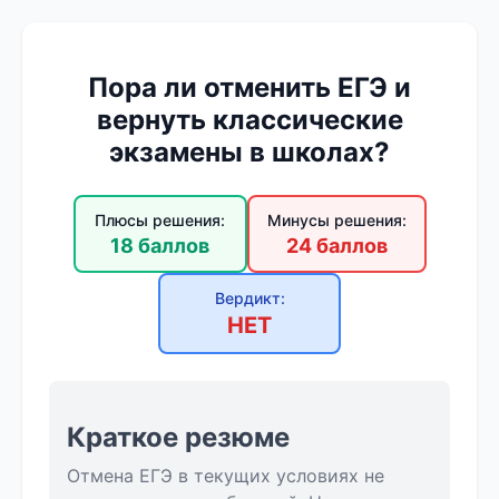
Пора ли отменить ЕГЭ и
вернуть классические
экзамены в школах?
Плюсы решения:
Минусы решения:
18 баллов
24 баллов
Вердикт:
НЕТ
Краткое резюме
Отмена ЕГЭ в текущих условиях не