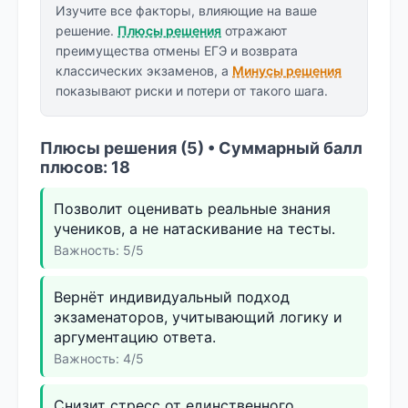
Изучите все факторы, влияющие на ваше
решение.
Плюсы решения
отражают
преимущества отмены ЕГЭ и возврата
классических экзаменов, а
Минусы решения
показывают риски и потери от такого шага.
Плюсы решения (5) • Суммарный балл
плюсов: 18
Позволит оценивать реальные знания
учеников, а не натаскивание на тесты.
Важность: 5/5
Вернёт индивидуальный подход
экзаменаторов, учитывающий логику и
аргументацию ответа.
Важность: 4/5
Снизит стресс от единственного