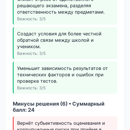
решающего экзамена, разделяя
ответственность между предметами.
Важность: 3/5
Создаст условия для более честной
обратной связи между школой и
учеником.
Важность: 3/5
Уменьшит зависимость результатов от
технических факторов и ошибок при
проверке тестов.
Важность: 3/5
Минусы решения (6) • Суммарный
балл: 24
Вернёт субъективность оценивания и
коррупционные риски при приёме в