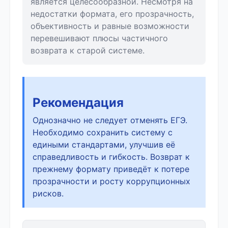
является целесообразной. Несмотря на
недостатки формата, его прозрачность,
объективность и равные возможности
перевешивают плюсы частичного
возврата к старой системе.
Рекомендация
Однозначно не следует отменять ЕГЭ.
Необходимо сохранить систему с
едиными стандартами, улучшив её
справедливость и гибкость. Возврат к
прежнему формату приведёт к потере
прозрачности и росту коррупционных
рисков.