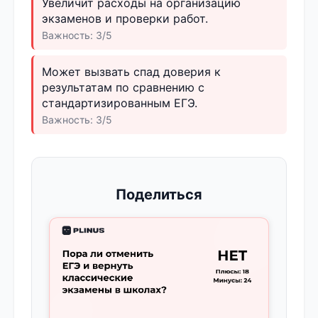
Увеличит расходы на организацию
экзаменов и проверки работ.
Важность: 3/5
Может вызвать спад доверия к
результатам по сравнению с
стандартизированным ЕГЭ.
Важность: 3/5
Поделиться