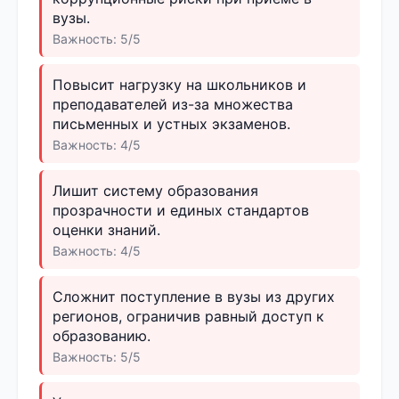
вузы.
Важность: 5/5
Повысит нагрузку на школьников и
преподавателей из-за множества
письменных и устных экзаменов.
Важность: 4/5
Лишит систему образования
прозрачности и единых стандартов
оценки знаний.
Важность: 4/5
Сложнит поступление в вузы из других
регионов, ограничив равный доступ к
образованию.
Важность: 5/5