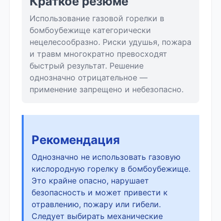
Краткое резюме
Использование газовой горелки в
бомбоубежище категорически
нецелесообразно. Риски удушья, пожара
и травм многократно превосходят
быстрый результат. Решение
однозначно отрицательное —
применение запрещено и небезопасно.
Рекомендация
Однозначно не использовать газовую
кислородную горелку в бомбоубежище.
Это крайне опасно, нарушает
безопасность и может привести к
отравлению, пожару или гибели.
Следует выбирать механические