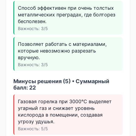
Способ эффективен при очень толстых
металлических преградах, где болторез
бесполезен.
Важность: 3/5
Позволяет работать с материалами,
которые невозможно разрезать
вручную.
Важность: 3/5
Минусы решения (5) • Суммарный
балл: 22
Газовая горелка при 3000°C выделяет
угарный газ и снижает уровень
кислорода в помещении, создавая
угрозу удушья.
Важность: 5/5