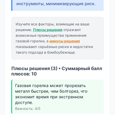
инструменты, минимизирующие риск.
Изучите все факторы, влияющие на ваше
решение.
Плюсы решения
отражают
возможные преимущества применения
газовой горелки, а
минусы решения
показывают серьёзные риски и недостатки
такого подхода в бомбоубежище.
Плюсы решения (3) • Суммарный балл
плюсов: 10
Газовая горелка может прорезать
металл быстрее, чем болторез, что
экономит время при экстренном
доступе.
Важность: 4/5