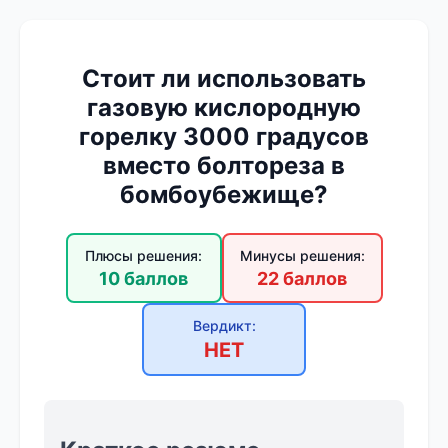
Стоит ли использовать
газовую кислородную
горелку 3000 градусов
вместо болтореза в
бомбоубежище?
Плюсы решения:
Минусы решения:
10 баллов
22 баллов
Вердикт:
НЕТ