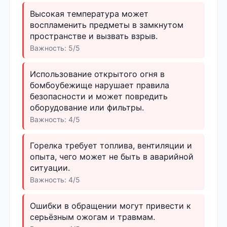
Высокая температура может
воспламенить предметы в замкнутом
пространстве и вызвать взрыв.
Важность: 5/5
Использование открытого огня в
бомбоубежище нарушает правила
безопасности и может повредить
оборудование или фильтры.
Важность: 4/5
Горелка требует топлива, вентиляции и
опыта, чего может не быть в аварийной
ситуации.
Важность: 4/5
Ошибки в обращении могут привести к
серьёзным ожогам и травмам.