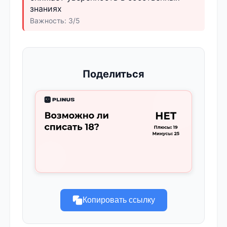
знаниях
Важность: 3/5
Поделиться
Копировать ссылку