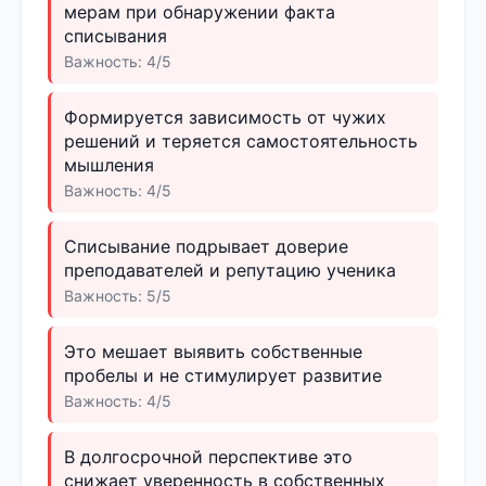
мерам при обнаружении факта
списывания
Важность: 4/5
Формируется зависимость от чужих
решений и теряется самостоятельность
мышления
Важность: 4/5
Списывание подрывает доверие
преподавателей и репутацию ученика
Важность: 5/5
Это мешает выявить собственные
пробелы и не стимулирует развитие
Важность: 4/5
В долгосрочной перспективе это
снижает уверенность в собственных