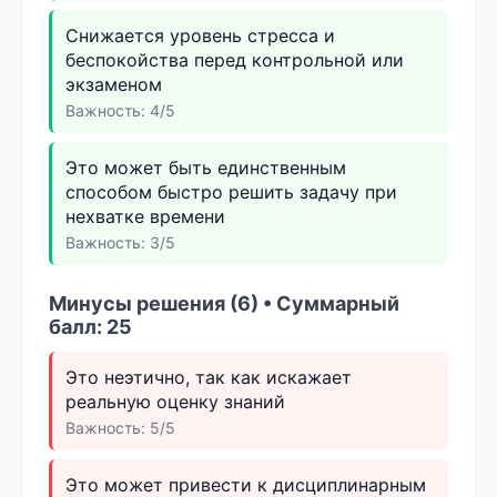
Снижается уровень стресса и
беспокойства перед контрольной или
экзаменом
Важность: 4/5
Это может быть единственным
способом быстро решить задачу при
нехватке времени
Важность: 3/5
Минусы решения (6) • Суммарный
балл: 25
Это неэтично, так как искажает
реальную оценку знаний
Важность: 5/5
Это может привести к дисциплинарным