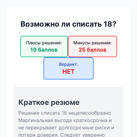
Возможно ли списать 18?
Плюсы решения:
Минусы решения:
19 баллов
25 баллов
Вердикт:
НЕТ
Краткое резюме
Решение списать 18 нецелесообразно.
Маргинальная выгода краткосрочна и
не перекрывает долгосрочные риски и
потери доверия. Следует уверенно