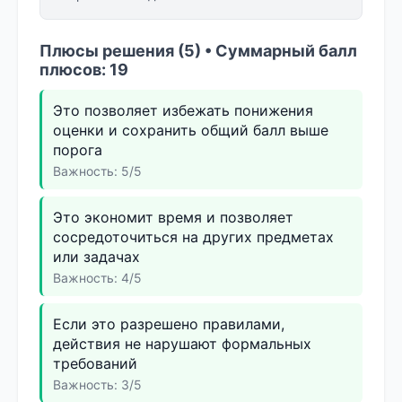
Плюсы решения (5) • Суммарный балл
плюсов: 19
Это позволяет избежать понижения
оценки и сохранить общий балл выше
порога
Важность: 5/5
Это экономит время и позволяет
сосредоточиться на других предметах
или задачах
Важность: 4/5
Если это разрешено правилами,
действия не нарушают формальных
требований
Важность: 3/5