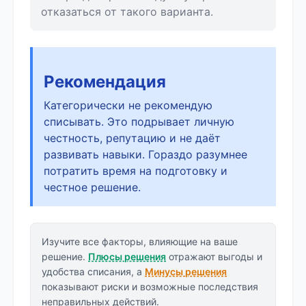
отказаться от такого варианта.
Рекомендация
Категорически не рекомендую
списывать. Это подрывает личную
честность, репутацию и не даёт
развивать навыки. Гораздо разумнее
потратить время на подготовку и
честное решение.
Изучите все факторы, влияющие на ваше
решение.
Плюсы решения
отражают выгоды и
удобства списания, а
Минусы решения
показывают риски и возможные последствия
неправильных действий.