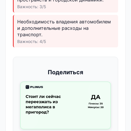
Важность: 3/5
Необходимость владения автомобилем
и дополнительные расходы на
транспорт.
Важность: 4/5
Поделиться