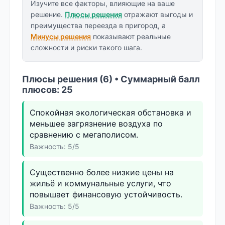
Изучите все факторы, влияющие на ваше
решение.
Плюсы решения
отражают выгоды и
преимущества переезда в пригород, а
Минусы решения
показывают реальные
сложности и риски такого шага.
Плюсы решения (6) • Суммарный балл
плюсов: 25
Спокойная экологическая обстановка и
меньшее загрязнение воздуха по
сравнению с мегаполисом.
Важность: 5/5
Существенно более низкие цены на
жильё и коммунальные услуги, что
повышает финансовую устойчивость.
Важность: 5/5