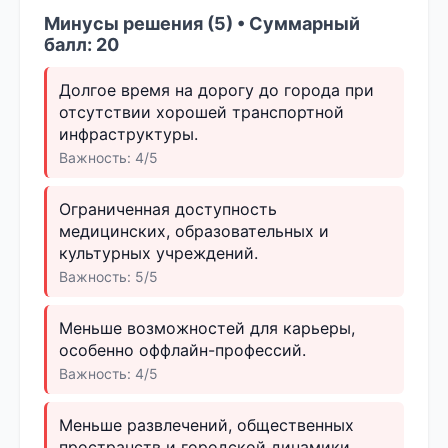
Минусы решения (5) • Суммарный
балл: 20
Долгое время на дорогу до города при
отсутствии хорошей транспортной
инфраструктуры.
Важность: 4/5
Ограниченная доступность
медицинских, образовательных и
культурных учреждений.
Важность: 5/5
Меньше возможностей для карьеры,
особенно оффлайн-профессий.
Важность: 4/5
Меньше развлечений, общественных
пространств и городской динамики.