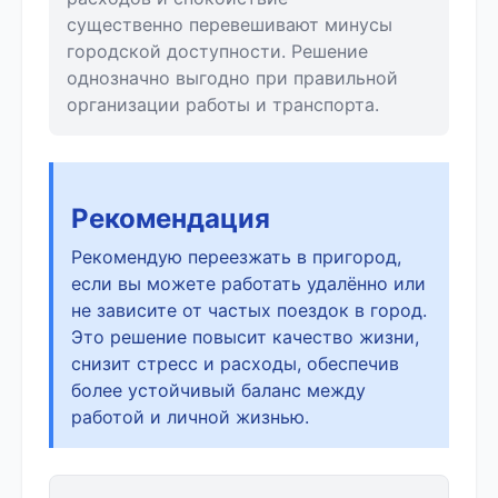
существенно перевешивают минусы
городской доступности. Решение
однозначно выгодно при правильной
организации работы и транспорта.
Рекомендация
Рекомендую переезжать в пригород,
если вы можете работать удалённо или
не зависите от частых поездок в город.
Это решение повысит качество жизни,
снизит стресс и расходы, обеспечив
более устойчивый баланс между
работой и личной жизнью.