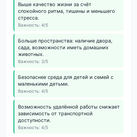
Выше качество жизни за счёт
спокойного ритма, тишины и меньшего
стресса.
Важность: 4/5
Больше пространства: наличие двора,
сада, возможности иметь домашних
животных.
Важность: 3/5
Безопаснее среда для детей и семей с
маленькими детьми.
Важность: 4/5
Возможность удалённой работы снижает
зависимость от транспортной
доступности.
Важность: 4/5