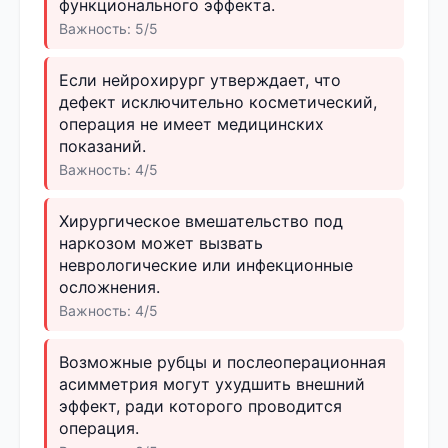
функционального эффекта.
Важность: 5/5
Если нейрохирург утверждает, что
дефект исключительно косметический,
операция не имеет медицинских
показаний.
Важность: 4/5
Хирургическое вмешательство под
наркозом может вызвать
неврологические или инфекционные
осложнения.
Важность: 4/5
Возможные рубцы и послеоперационная
асимметрия могут ухудшить внешний
эффект, ради которого проводится
операция.