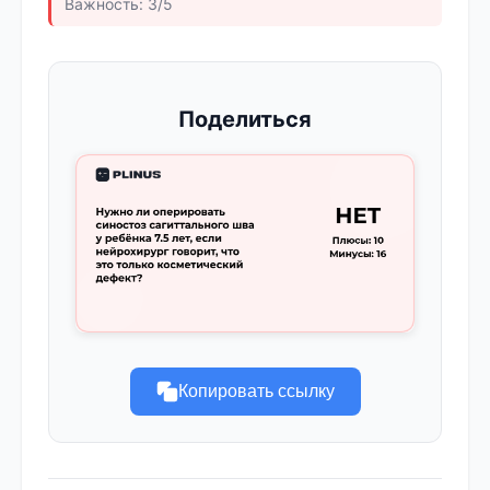
Важность: 3/5
Поделиться
Копировать ссылку