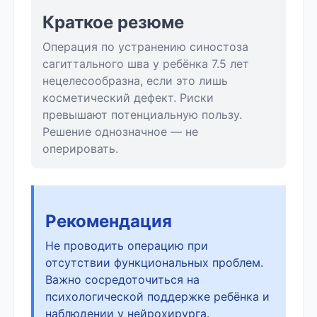
Краткое резюме
Операция по устранению синостоза
сагиттального шва у ребёнка 7.5 лет
нецелесообразна, если это лишь
косметический дефект. Риски
превышают потенциальную пользу.
Решение однозначное — не
оперировать.
Рекомендация
Не проводить операцию при
отсутствии функциональных проблем.
Важно сосредоточиться на
психологической поддержке ребёнка и
наблюдении у нейрохирурга.