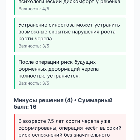
психологический дискомфорт у ребёнка.
Важность: 4/5
Устранение синостоза может устранить
возможные скрытые нарушения роста
кости черепа.
Важность: 3/5
После операции риск будущих
форменных деформаций черепа
полностью устраняется.
Важность: 3/5
Минусы решения (4) • Суммарный
балл: 16
В возрасте 7.5 лет кости черепа уже
сформированы, операция несёт высокий
риск осложнений без значительного