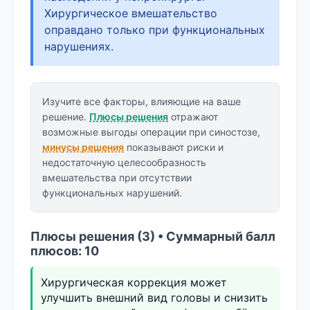
Хирургическое вмешательство
оправдано только при функциональных
нарушениях.
Изучите все факторы, влияющие на ваше
решение.
Плюсы решения
отражают
возможные выгоды операции при синостозе,
минусы решения
показывают риски и
недостаточную целесообразность
вмешательства при отсутствии
функциональных нарушений.
Плюсы решения (3) • Суммарный балл
плюсов: 10
Хирургическая коррекция может
улучшить внешний вид головы и снизить