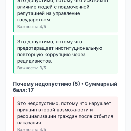
Это допустимо, потому что исключает
влияние людей с подмоченной
репутацией на управление
государством.
Важность: 4/5
Это допустимо, потому что
предотвращает институциональную
повторную коррупцию через
рецидивистов.
Важность: 3/5
Почему недопустимо (5) • Суммарный
балл: 17
Это недопустимо, потому что нарушает
принцип второй возможности и
ресоциализации граждан после отбытия
наказания.
Важность: 4/5