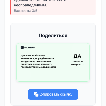
несправедливым.
Важность: 3/5
Поделиться
Копировать ссылку