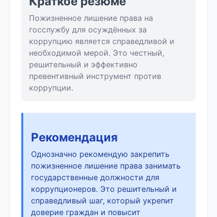
Краткое резюме
Пожизненное лишение права на
госслужбу для осуждённых за
коррупцию является справедливой и
необходимой мерой. Это честный,
решительный и эффективно
превентивный инструмент против
коррупции.
Рекомендация
Однозначно рекомендую закрепить
пожизненное лишение права занимать
государственные должности для
коррупционеров. Это решительный и
справедливый шаг, который укрепит
доверие граждан и повысит