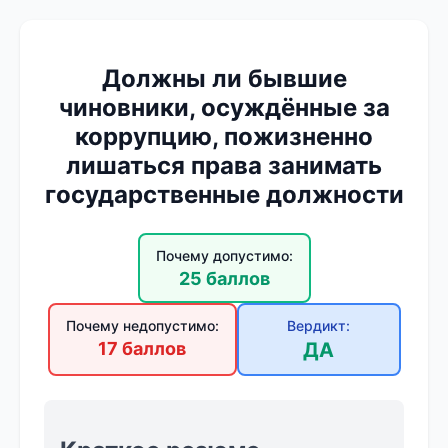
Должны ли бывшие
чиновники, осуждённые за
коррупцию, пожизненно
лишаться права занимать
государственные должности
Почему допустимо:
25 баллов
Почему недопустимо:
Вердикт:
17 баллов
ДА