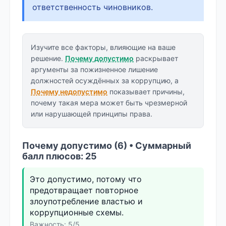
ответственность чиновников.
Изучите все факторы, влияющие на ваше
решение.
Почему допустимо
раскрывает
аргументы за пожизненное лишение
должностей осуждённых за коррупцию, а
Почему недопустимо
показывает причины,
почему такая мера может быть чрезмерной
или нарушающей принципы права.
Почему допустимо (6) • Суммарный
балл плюсов: 25
Это допустимо, потому что
предотвращает повторное
злоупотребление властью и
коррупционные схемы.
Важность: 5/5