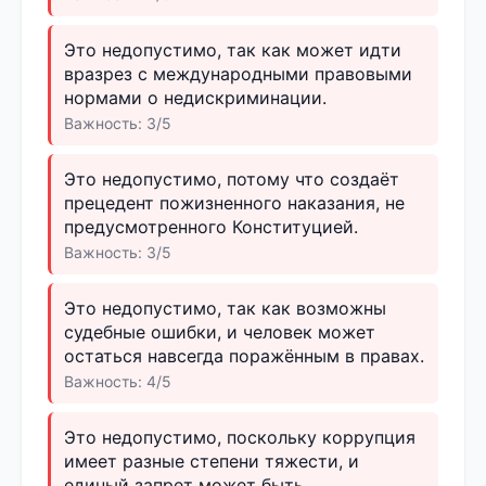
Это недопустимо, так как может идти
вразрез с международными правовыми
нормами о недискриминации.
Важность: 3/5
Это недопустимо, потому что создаёт
прецедент пожизненного наказания, не
предусмотренного Конституцией.
Важность: 3/5
Это недопустимо, так как возможны
судебные ошибки, и человек может
остаться навсегда поражённым в правах.
Важность: 4/5
Это недопустимо, поскольку коррупция
имеет разные степени тяжести, и
единый запрет может быть