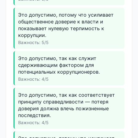
Это допустимо, потому что усиливает
общественное доверие к власти и
показывает нулевую терпимость к
коррупции.
Важность: 5/5
Это допустимо, так как служит
сдерживающим фактором для
потенциальных коррупционеров.
Важность: 4/5
Это допустимо, так как соответствует
принципу справедливости — потеря
доверия должна влечь пожизненные
последствия.
Важность: 4/5