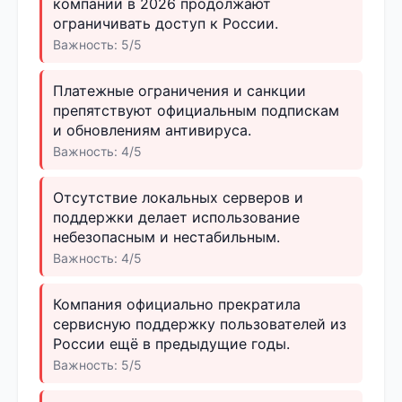
компании в 2026 продолжают
ограничивать доступ к России.
Важность: 5/5
Платежные ограничения и санкции
препятствуют официальным подпискам
и обновлениям антивируса.
Важность: 4/5
Отсутствие локальных серверов и
поддержки делает использование
небезопасным и нестабильным.
Важность: 4/5
Компания официально прекратила
сервисную поддержку пользователей из
России ещё в предыдущие годы.
Важность: 5/5