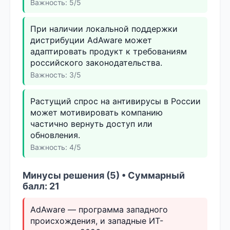
Важность: 5/5
При наличии локальной поддержки
дистрибуции AdAware может
адаптировать продукт к требованиям
российского законодательства.
Важность: 3/5
Растущий спрос на антивирусы в России
может мотивировать компанию
частично вернуть доступ или
обновления.
Важность: 4/5
Минусы решения (5) • Суммарный
балл: 21
AdAware — программа западного
происхождения, и западные ИТ-