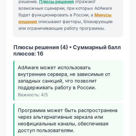
решение.
Плюсы решения
отражают
возможные сценарии, при которых AdAware
будет функционировать в России, а
Минусы
решения
описывают факторы, блокирующие
или ограничивающие работу программы.
Плюсы решения (4) • Суммарный балл
плюсов: 16
AdAware может использовать
внутренние сервера, не зависимые от
западных санкций, что позволит
поддерживать работу в России.
Важность: 4/5
Программа может быть распространена
через альтернативные зеркала или
неофициальные каналы, обеспечивая
доступ пользователям.