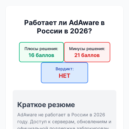
Работает ли AdAware в
России в 2026?
Плюсы решения:
Минусы решения:
16 баллов
21 баллов
Вердикт:
НЕТ
Краткое резюме
AdAware не работает в России в 2026
году. Доступ к серверам, обновлениям и
официальной поддержке заблокирован.