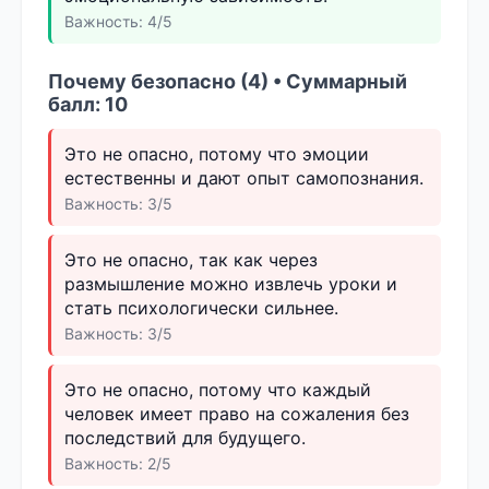
Важность: 4/5
Почему безопасно (4) • Суммарный
балл: 10
Это не опасно, потому что эмоции
естественны и дают опыт самопознания.
Важность: 3/5
Это не опасно, так как через
размышление можно извлечь уроки и
стать психологически сильнее.
Важность: 3/5
Это не опасно, потому что каждый
человек имеет право на сожаления без
последствий для будущего.
Важность: 2/5