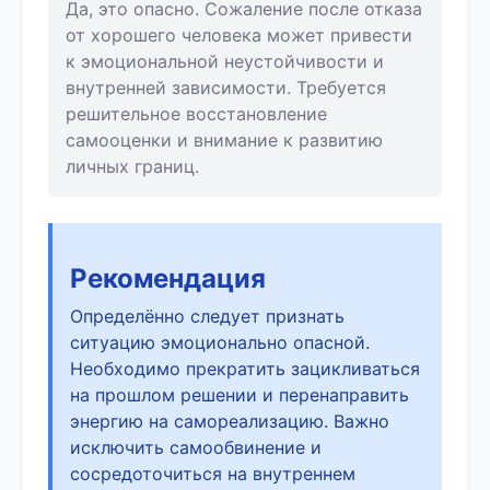
Да, это опасно. Сожаление после отказа
от хорошего человека может привести
к эмоциональной неустойчивости и
внутренней зависимости. Требуется
решительное восстановление
самооценки и внимание к развитию
личных границ.
Рекомендация
Определённо следует признать
ситуацию эмоционально опасной.
Необходимо прекратить зацикливаться
на прошлом решении и перенаправить
энергию на самореализацию. Важно
исключить самообвинение и
сосредоточиться на внутреннем