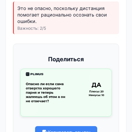
Это не опасно, поскольку дистанция
помогает рационально осознать свои
ошибки.
Важность: 2/5
Поделиться