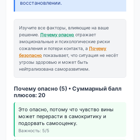
восстановлении.
Изучите все факторы, влияющие на ваше
решение.
Почему опасно
отражает
эмоциональные и психологические риски
сожаления и потери контакта, а
Почему
безопасно
показывает, что ситуация не несёт
угрозы здоровью и может быть
нейтрализована саморазвитием.
Почему опасно (5) • Суммарный балл
плюсов: 20
Это опасно, потому что чувство вины
может перерасти в самокритику и
подорвать самооценку.
Важность: 5/5