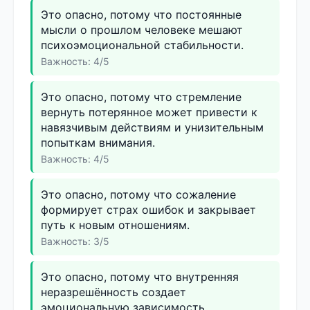
Это опасно, потому что постоянные
мысли о прошлом человеке мешают
психоэмоциональной стабильности.
Важность: 4/5
Это опасно, потому что стремление
вернуть потерянное может привести к
навязчивым действиям и унизительным
попыткам внимания.
Важность: 4/5
Это опасно, потому что сожаление
формирует страх ошибок и закрывает
путь к новым отношениям.
Важность: 3/5
Это опасно, потому что внутренняя
неразрешённость создает
эмоциональную зависимость.