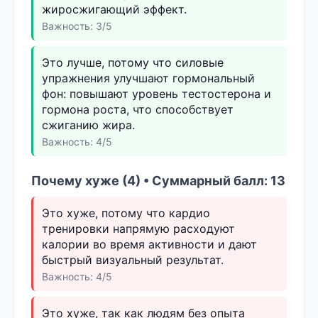
жиросжигающий эффект.
Важность: 3/5
Это лучше, потому что силовые
упражнения улучшают гормональный
фон: повышают уровень тестостерона и
гормона роста, что способствует
сжиганию жира.
Важность: 4/5
Почему хуже (4) • Суммарный балл: 13
Это хуже, потому что кардио
тренировки напрямую расходуют
калории во время активности и дают
быстрый визуальный результат.
Важность: 4/5
Это хуже, так как людям без опыта