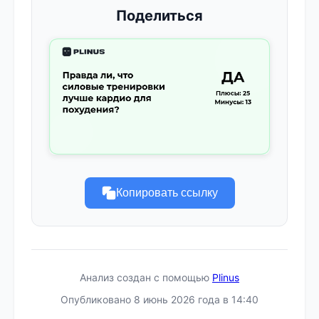
Поделиться
Копировать ссылку
Анализ создан с помощью
Plinus
Опубликовано 8 июнь 2026 года в 14:40