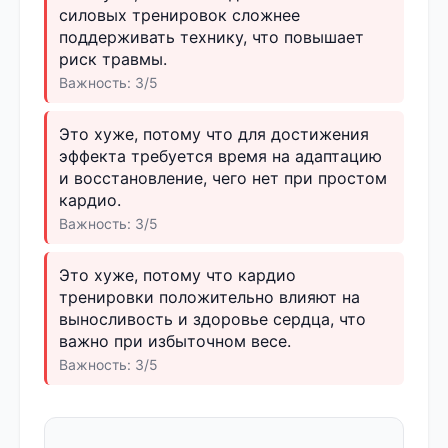
силовых тренировок сложнее
поддерживать технику, что повышает
риск травмы.
Важность: 3/5
Это хуже, потому что для достижения
эффекта требуется время на адаптацию
и восстановление, чего нет при простом
кардио.
Важность: 3/5
Это хуже, потому что кардио
тренировки положительно влияют на
выносливость и здоровье сердца, что
важно при избыточном весе.
Важность: 3/5