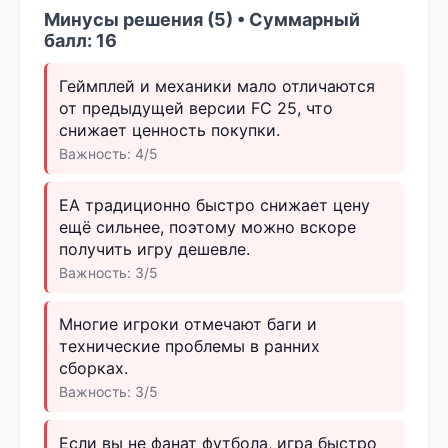
Минусы решения (5) • Суммарный
балл: 16
Геймплей и механики мало отличаются
от предыдущей версии FC 25, что
снижает ценность покупки.
Важность: 4/5
EA традиционно быстро снижает цену
ещё сильнее, поэтому можно вскоре
получить игру дешевле.
Важность: 3/5
Многие игроки отмечают баги и
технические проблемы в ранних
сборках.
Важность: 3/5
Если вы не фанат футбола, игра быстро