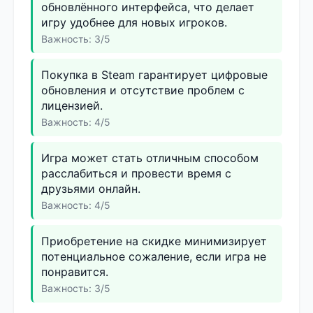
обновлённого интерфейса, что делает
игру удобнее для новых игроков.
Важность: 3/5
Покупка в Steam гарантирует цифровые
обновления и отсутствие проблем с
лицензией.
Важность: 4/5
Игра может стать отличным способом
расслабиться и провести время с
друзьями онлайн.
Важность: 4/5
Приобретение на скидке минимизирует
потенциальное сожаление, если игра не
понравится.
Важность: 3/5