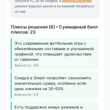
покупки FC 26 по скидке, а
Минусы решения
демонстрируют риски и основания отказаться
от неё.
Плюсы решения (6) • Суммарный балл
плюсов: 23
Это современная футбольная игра с
обновлёнными составами и улучшенной
графикой, что повышает удовольствие
от геймплея.
Важность: 4/5
Скидка в Steam позволяет сэкономить
значительную сумму, особенно если
цена снижена на 30–50%.
Важность: 5/5
Есть поддержка новых режимов и