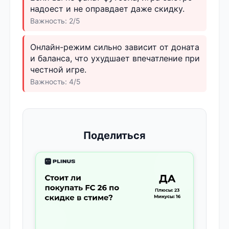
надоест и не оправдает даже скидку.
Важность: 2/5
Онлайн-режим сильно зависит от доната
и баланса, что ухудшает впечатление при
честной игре.
Важность: 4/5
Поделиться