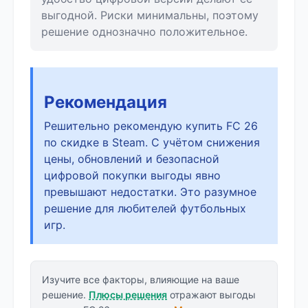
выгодной. Риски минимальны, поэтому
решение однозначно положительное.
Рекомендация
Решительно рекомендую купить FC 26
по скидке в Steam. С учётом снижения
цены, обновлений и безопасной
цифровой покупки выгоды явно
превышают недостатки. Это разумное
решение для любителей футбольных
игр.
Изучите все факторы, влияющие на ваше
решение.
Плюсы решения
отражают выгоды