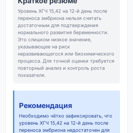
Краткое резюме
Уровень ХГЧ 15,42 на 12-й день после
переноса эмбриона нельзя считать
достаточным для подтверждения
нормального развития беременности.
Это слишком низкое значение,
указывающее на риск
неразвивающегося или биохимического
процесса. Для точной оценки требуется
повторный анализ и контроль роста
показателя.
Рекомендация
Необходимо чётко зафиксировать, что
уровень ХГЧ 15,42 на 12-й день после
переноса эмбриона недостаточен для