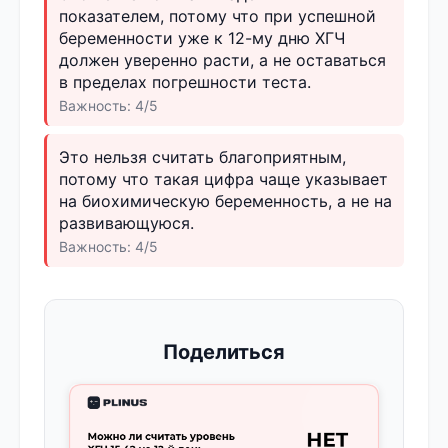
показателем, потому что при успешной
беременности уже к 12-му дню ХГЧ
должен уверенно расти, а не оставаться
в пределах погрешности теста.
Важность: 4/5
Это нельзя считать благоприятным,
потому что такая цифра чаще указывает
на биохимическую беременность, а не на
развивающуюся.
Важность: 4/5
Поделиться