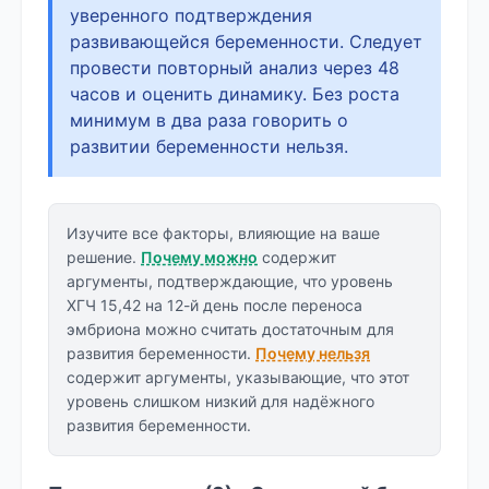
уверенного подтверждения
развивающейся беременности. Следует
провести повторный анализ через 48
часов и оценить динамику. Без роста
минимум в два раза говорить о
развитии беременности нельзя.
Изучите все факторы, влияющие на ваше
решение.
Почему можно
содержит
аргументы, подтверждающие, что уровень
ХГЧ 15,42 на 12-й день после переноса
эмбриона можно считать достаточным для
развития беременности.
Почему нельзя
содержит аргументы, указывающие, что этот
уровень слишком низкий для надёжного
развития беременности.