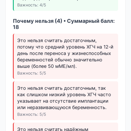
Важность: 4/5
Почему нельзя (4) • Суммарный балл:
18
Это нельзя считать достаточным,
потому что средний уровень ХГЧ на 12-й
день после переноса у жизнеспособных
беременностей обычно значительно
выше (более 50 мМЕ/мл).
Важность: 5/5
Это нельзя считать достаточным, так
как слишком низкий уровень ХГЧ часто
указывает на отсутствие имплантации
или неразвивающуюся беременность.
Важность: 5/5
Это нельзя считать надёжным