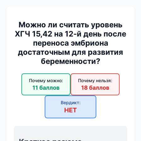
Можно ли считать уровень
ХГЧ 15,42 на 12-й день после
переноса эмбриона
достаточным для развития
беременности?
Почему можно:
Почему нельзя:
11 баллов
18 баллов
Вердикт:
НЕТ