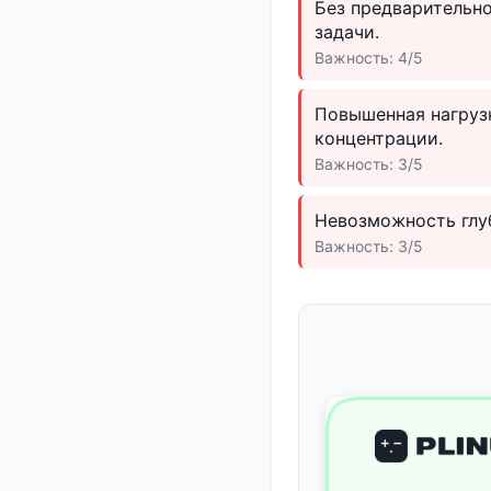
Без предварительн
задачи.
Важность: 4/5
Повышенная нагруз
концентрации.
Важность: 3/5
Невозможность глуб
Важность: 3/5