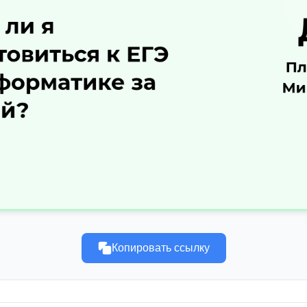
Копировать ссылку