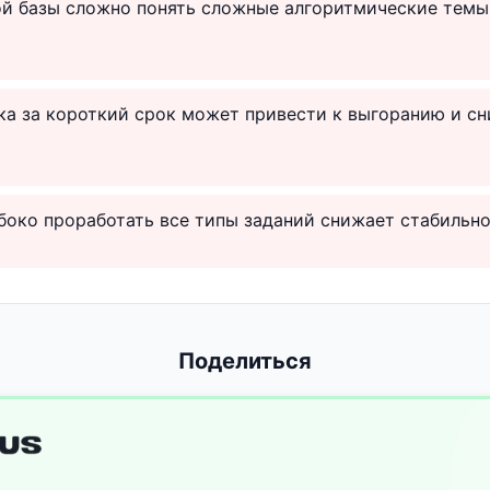
ой базы сложно понять сложные алгоритмические темы
ка за короткий срок может привести к выгоранию и с
око проработать все типы заданий снижает стабильно
Поделиться