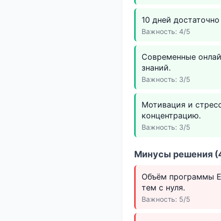
10 дней достаточно
Важность: 4/5
Современные онлай
знаний.
Важность: 3/5
Мотивация и стрес
концентрацию.
Важность: 3/5
Минусы решения (4
Объём программы ЕГ
тем с нуля.
Важность: 5/5