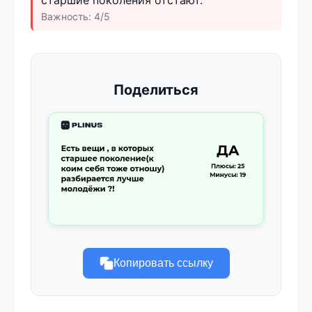
Важность: 4/5
Поделиться
Копировать ссылку