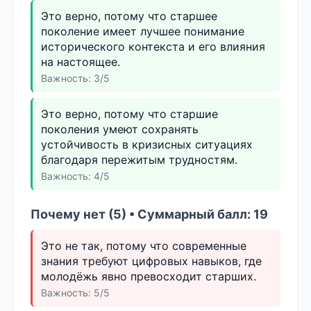
Это верно, потому что старшее
поколение имеет лучшее понимание
исторического контекста и его влияния
на настоящее.
Важность: 3/5
Это верно, потому что старшие
поколения умеют сохранять
устойчивость в кризисных ситуациях
благодаря пережитым трудностям.
Важность: 4/5
Почему нет (5) • Суммарный балл: 19
Это не так, потому что современные
знания требуют цифровых навыков, где
молодёжь явно превосходит старших.
Важность: 5/5