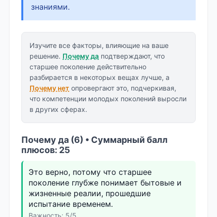
знаниями.
Изучите все факторы, влияющие на ваше
решение.
Почему да
подтверждают, что
старшее поколение действительно
разбирается в некоторых вещах лучше, а
Почему нет
опровергают это, подчеркивая,
что компетенции молодых поколений выросли
в других сферах.
Почему да (6) • Суммарный балл
плюсов: 25
Это верно, потому что старшее
поколение глубже понимает бытовые и
жизненные реалии, прошедшие
испытание временем.
Важность: 5/5