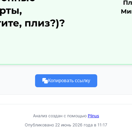
Копировать ссылку
Анализ создан с помощью
Plinus
Опубликовано 22 июнь 2026 года в 11:17