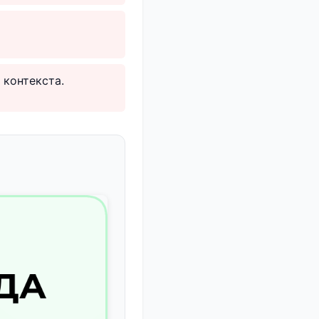
 контекста.