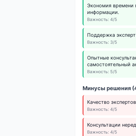
Экономия времени 
информации.
Важность: 4/5
Поддержка эксперто
Важность: 3/5
Опытные консульта
самостоятельный а
Важность: 5/5
Минусы решения (4
Качество экспертов
Важность: 4/5
Консультации неред
Важность: 4/5