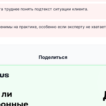
та труднее понять подтекст ситуации клиента.
енимы на практике, особенно если эксперту не хватает
Поделиться