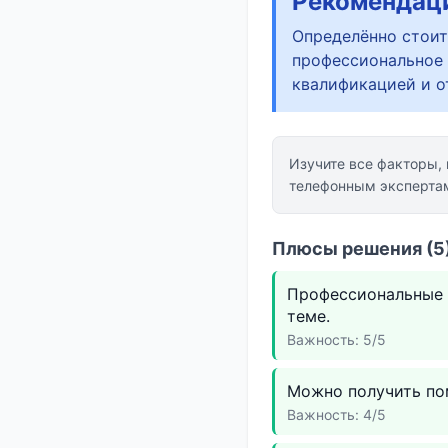
Рекомендац
Определённо стоит
профессиональное 
квалификацией и о
Изучите все факторы,
телефонным эксперта
Плюсы решения (5)
Профессиональные 
теме.
Важность: 5/5
Можно получить по
Важность: 4/5