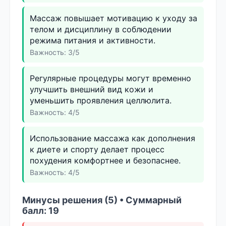
Массаж повышает мотивацию к уходу за
телом и дисциплину в соблюдении
режима питания и активности.
Важность: 3/5
Регулярные процедуры могут временно
улучшить внешний вид кожи и
уменьшить проявления целлюлита.
Важность: 4/5
Использование массажа как дополнения
к диете и спорту делает процесс
похудения комфортнее и безопаснее.
Важность: 4/5
Минусы решения (5) • Суммарный
балл: 19