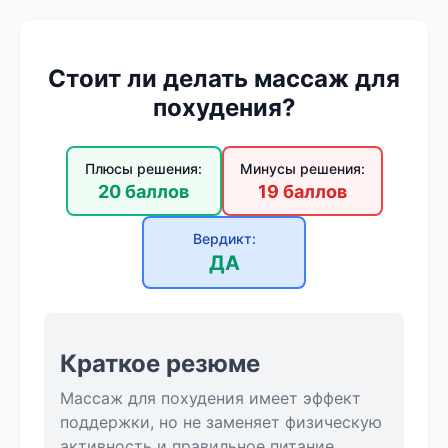
Стоит ли делать массаж для
похудения?
Плюсы решения:
Минусы решения:
20 баллов
19 баллов
Вердикт:
ДА
Краткое резюме
Массаж для похудения имеет эффект
поддержки, но не заменяет физическую
активность и правильное питание.