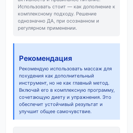
Использовать стоит — как дополнение к
комплексному подходу. Решение
однозначно ДА, при осознанном и
регулярном применении.
Рекомендация
Рекомендую использовать массаж для
похудения как дополнительный
инструмент, но не как главный метод.
Включай его в комплексную программу,
сочетающую диету и упражнения. Это
обеспечит устойчивый результат и
улучшит общее самочувствие.