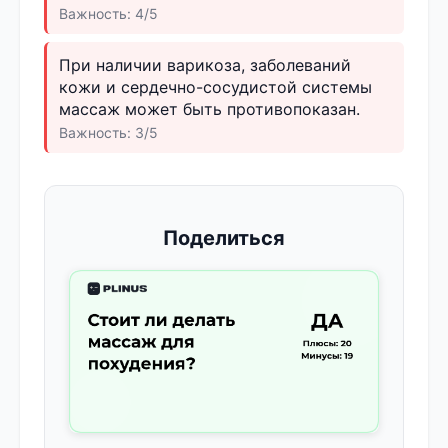
Важность: 4/5
При наличии варикоза, заболеваний
кожи и сердечно-сосудистой системы
массаж может быть противопоказан.
Важность: 3/5
Поделиться