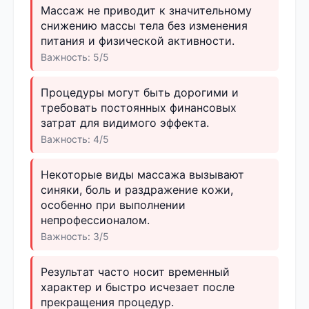
Массаж не приводит к значительному
снижению массы тела без изменения
питания и физической активности.
Важность: 5/5
Процедуры могут быть дорогими и
требовать постоянных финансовых
затрат для видимого эффекта.
Важность: 4/5
Некоторые виды массажа вызывают
синяки, боль и раздражение кожи,
особенно при выполнении
непрофессионалом.
Важность: 3/5
Результат часто носит временный
характер и быстро исчезает после
прекращения процедур.