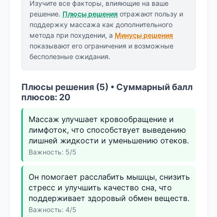
Изучите все факторы, влияющие на ваше
решение.
Плюсы решения
отражают пользу и
поддержку массажа как дополнительного
метода при похудении, а
Минусы решения
показывают его ограничения и возможные
бесполезные ожидания.
Плюсы решения (5) • Суммарный балл
плюсов: 20
Массаж улучшает кровообращение и
лимфоток, что способствует выведению
лишней жидкости и уменьшению отеков.
Важность: 5/5
Он помогает расслабить мышцы, снизить
стресс и улучшить качество сна, что
поддерживает здоровый обмен веществ.
Важность: 4/5