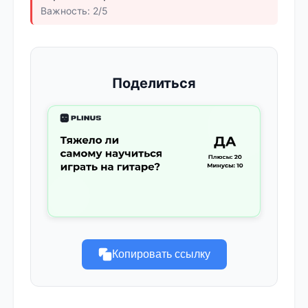
Важность: 2/5
Поделиться
Копировать ссылку