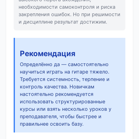
необходимости самоконтроля и риска
закрепления ошибок. Но при решимости
и дисциплине результат достижим.
Рекомендация
Определённо да — самостоятельно
научиться играть на гитаре тяжело.
Требуется системность, терпение и
контроль качества. Новичкам
настоятельно рекомендуется
использовать структурированные
курсы или взять несколько уроков у
преподавателя, чтобы быстрее и
правильнее освоить базу.