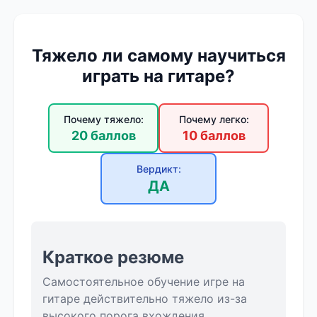
Тяжело ли самому научиться
играть на гитаре?
Почему тяжело:
Почему легко:
20 баллов
10 баллов
Вердикт:
ДА
Краткое резюме
Самостоятельное обучение игре на
гитаре действительно тяжело из-за
высокого порога вхождения,