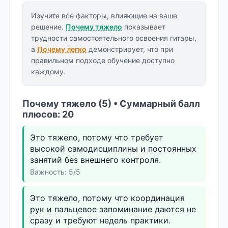
Изучите все факторы, влияющие на ваше
решение.
Почему тяжело
показывает
трудности самостоятельного освоения гитары,
а
Почему легко
демонстрирует, что при
правильном подходе обучение доступно
каждому.
Почему тяжело (5) • Суммарный балл
плюсов: 20
Это тяжело, потому что требует
высокой самодисциплины и постоянных
занятий без внешнего контроля.
Важность: 5/5
Это тяжело, потому что координация
рук и пальцевое запоминание даются не
сразу и требуют недель практики.