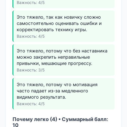
Важность: 4/5
Это тяжело, так как новичку сложно
самостоятельно оценивать ошибки и
корректировать технику игры.
Важность: 4/5
Это тяжело, потому что без наставника
можно закрепить неправильные
привычки, мешающие прогрессу.
Важность: 3/5
Это тяжело, потому что мотивация
часто падает из-за медленного
видимого результата.
Важность: 4/5
Почему легко (4) • Суммарный балл:
10