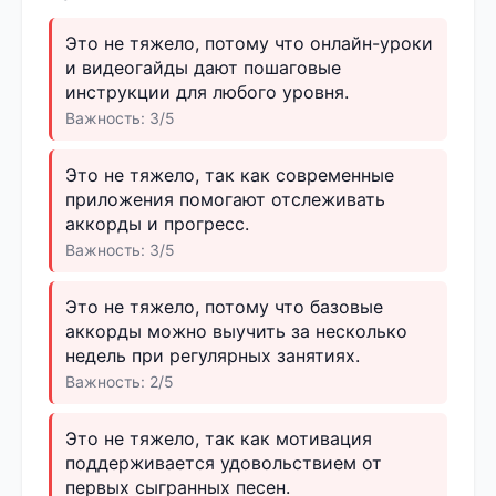
Это не тяжело, потому что онлайн-уроки
и видеогайды дают пошаговые
инструкции для любого уровня.
Важность: 3/5
Это не тяжело, так как современные
приложения помогают отслеживать
аккорды и прогресс.
Важность: 3/5
Это не тяжело, потому что базовые
аккорды можно выучить за несколько
недель при регулярных занятиях.
Важность: 2/5
Это не тяжело, так как мотивация
поддерживается удовольствием от
первых сыгранных песен.