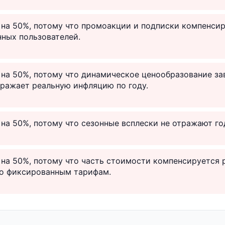
 на 50%, потому что промоакции и подписки компенс
ных пользователей.
 на 50%, потому что динамическое ценообразование з
тражает реальную инфляцию по году.
на 50%, потому что сезонные всплески не отражают го
на 50%, потому что часть стоимости компенсируется 
по фиксированным тарифам.