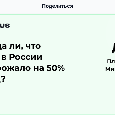
Поделиться