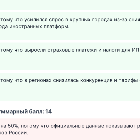
тому что усилился спрос в крупных городах из-за сни
ода иностранных платформ.
тому что выросли страховые платежи и налоги для ИП
тому что в регионах снизилась конкуренция и тарифы 
уммарный балл: 14
 на 50%, потому что официальные данные показывают 
нов России.