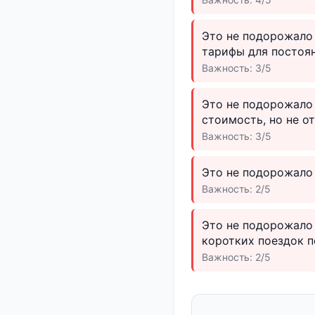
Это не подорожало
тарифы для постоян
Важность: 3/5
Это не подорожало
стоимость, но не о
Важность: 3/5
Это не подорожало 
Важность: 2/5
Это не подорожало 
коротких поездок 
Важность: 2/5