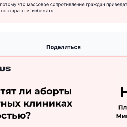
 потому что массовое сопротивление граждан приведе
и постараются избежать.
Поделиться