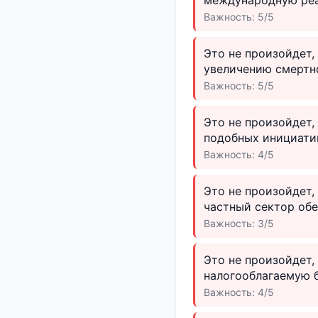
Важность: 5/5
Это не произойдет,
увеличению смертн
Важность: 5/5
Это не произойдет
подобных инициати
Важность: 4/5
Это не произойдет,
частный сектор обе
Важность: 3/5
Это не произойдет,
налогооблагаемую б
Важность: 4/5