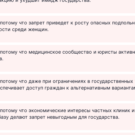
 потому что запрет приведет к росту опасных подполь
ости среди женщин.
, потому что медицинское сообщество и юристы актив
в.
 потому что даже при ограничениях в государственных
спечивает доступ граждан к альтернативным варианта
 потому что экономические интересы частных клиник и
азу делают запрет невыгодным для государства.