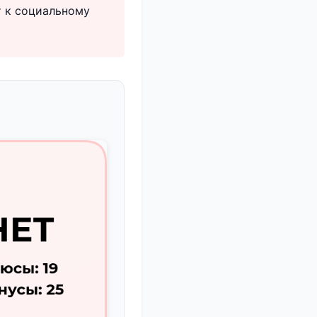
т к социальному