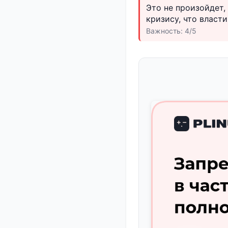
Это не произойдет,
кризису, что власт
Важность: 4/5