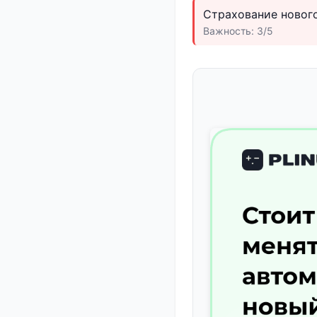
Страхование нового
Важность: 3/5