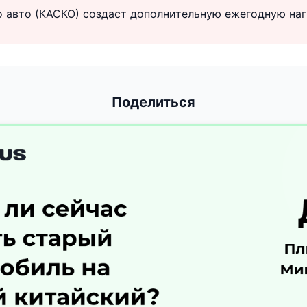
 авто (КАСКО) создаст дополнительную ежегодную наг
Поделиться