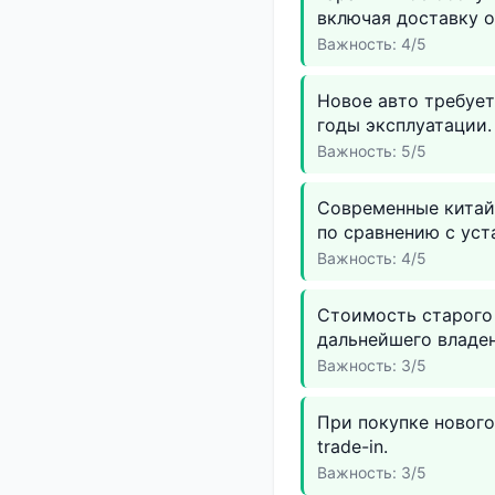
включая доставку о
Важность: 4/5
Новое авто требуе
годы эксплуатации.
Важность: 5/5
Современные китай
по сравнению с ус
Важность: 4/5
Стоимость старого
дальнейшего владен
Важность: 3/5
При покупке новог
trade-in.
Важность: 3/5