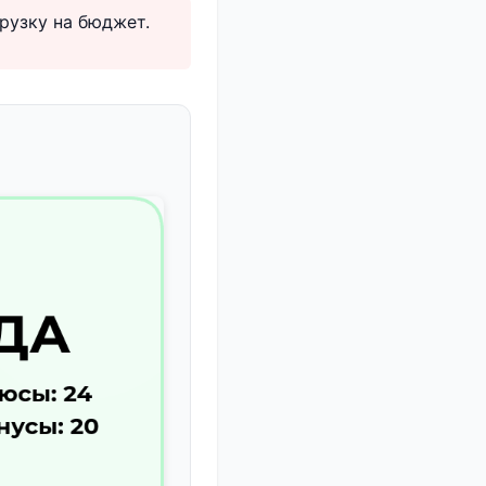
рузку на бюджет.