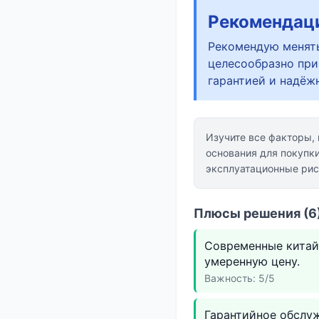
Рекомендац
Рекомендую менять
целесообразно при
гарантией и надёж
Изучите все факторы,
основания для покупки
эксплуатационные риск
Плюсы решения (6)
Современные китай
умеренную цену.
Важность: 5/5
Гарантийное обслуж