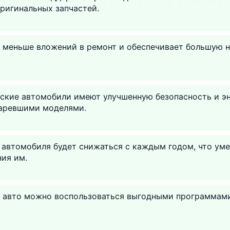
ригинальных запчастей.
т меньше вложений в ремонт и обеспечивает большую 
ские автомобили имеют улучшенную безопасность и э
таревшими моделями.
 автомобиля будет снижаться с каждым годом, что уме
ия им.
о авто можно воспользоваться выгодными программам