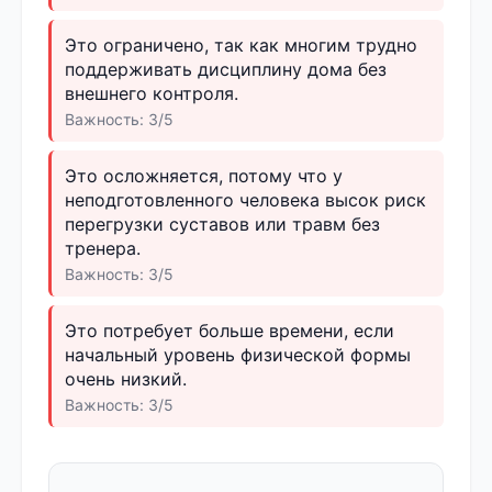
Это ограничено, так как многим трудно
поддерживать дисциплину дома без
внешнего контроля.
Важность: 3/5
Это осложняется, потому что у
неподготовленного человека высок риск
перегрузки суставов или травм без
тренера.
Важность: 3/5
Это потребует больше времени, если
начальный уровень физической формы
очень низкий.
Важность: 3/5