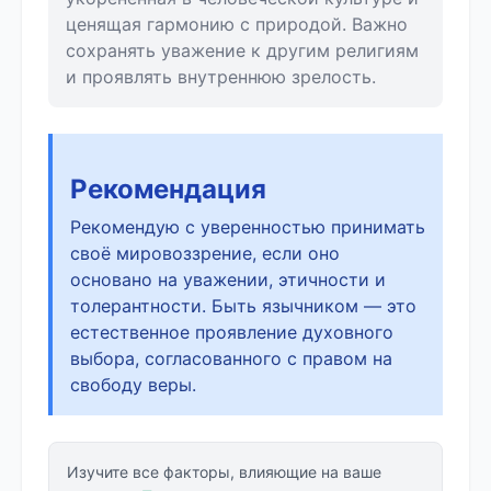
ценящая гармонию с природой. Важно
сохранять уважение к другим религиям
и проявлять внутреннюю зрелость.
Рекомендация
Рекомендую с уверенностью принимать
своё мировоззрение, если оно
основано на уважении, этичности и
толерантности. Быть язычником — это
естественное проявление духовного
выбора, согласованного с правом на
свободу веры.
Изучите все факторы, влияющие на ваше