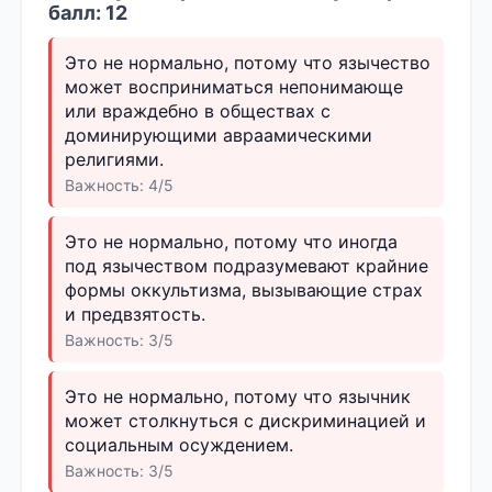
балл: 12
Это не нормально, потому что язычество
может восприниматься непонимающе
или враждебно в обществах с
доминирующими авраамическими
религиями.
Важность: 4/5
Это не нормально, потому что иногда
под язычеством подразумевают крайние
формы оккультизма, вызывающие страх
и предвзятость.
Важность: 3/5
Это не нормально, потому что язычник
может столкнуться с дискриминацией и
социальным осуждением.
Важность: 3/5