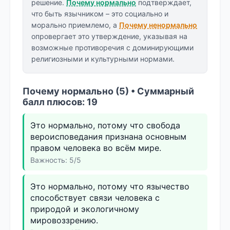
решение.
Почему нормально
подтверждает,
что быть язычником – это социально и
морально приемлемо, а
Почему ненормально
опровергает это утверждение, указывая на
возможные противоречия с доминирующими
религиозными и культурными нормами.
Почему нормально (5) • Суммарный
балл плюсов: 19
Это нормально, потому что свобода
вероисповедания признана основным
правом человека во всём мире.
Важность: 5/5
Это нормально, потому что язычество
способствует связи человека с
природой и экологичному
мировоззрению.