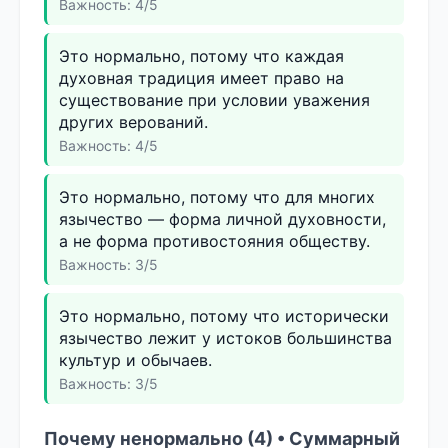
Важность: 4/5
Это нормально, потому что каждая
духовная традиция имеет право на
существование при условии уважения
других верований.
Важность: 4/5
Это нормально, потому что для многих
язычество — форма личной духовности,
а не форма противостояния обществу.
Важность: 3/5
Это нормально, потому что исторически
язычество лежит у истоков большинства
культур и обычаев.
Важность: 3/5
Почему ненормально (4) • Суммарный