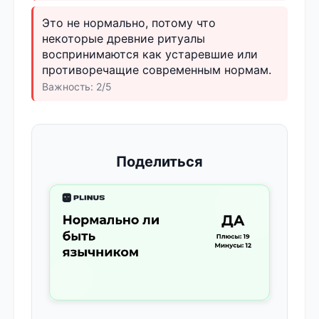
Это не нормально, потому что
некоторые древние ритуалы
воспринимаются как устаревшие или
противоречащие современным нормам.
Важность: 2/5
Поделиться