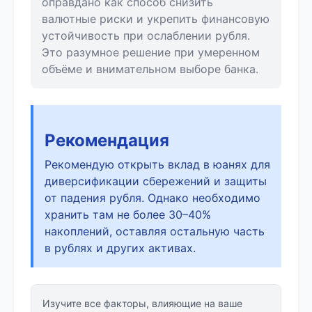
оправдано как способ снизить
валютные риски и укрепить финансовую
устойчивость при ослаблении рубля.
Это разумное решение при умеренном
объёме и внимательном выборе банка.
Рекомендация
Рекомендую открыть вклад в юанях для
диверсификации сбережений и защиты
от падения рубля. Однако необходимо
хранить там не более 30–40%
накоплений, оставляя остальную часть
в рублях и других активах.
Изучите все факторы, влияющие на ваше