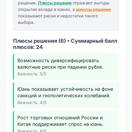
решение.
Плюсы решения
отражают выгоды
открытия вклада в юанях, а
минусы решения
показывают риски и недостатки такого
выбора.
Плюсы решения (6) • Суммарный балл
плюсов: 24
Возможность диверсифицировать
валютные риски при падении рубля.
Важность: 5/5
Юань показывает устойчивость на фоне
санкций и геополитических колебаний.
Важность: 4/5
Рост торговых отношений России и
Китая поддерживает спрос на юань.
Важность: 4/5