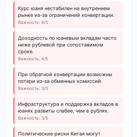
Курс юаня нестабилен на внутреннем
рынке из-за ограничений конвертации.
Важность: 4/5
Доходность по юаневым вкладам часто
ниже рублевой при сопоставимом
сроке.
Важность: 4/5
При обратной конвертации возможны
потери из-за обменных комиссий.
Важность: 3/5
Инфраструктура и поддержка вкладов в
юанях развиты слабее, чем в рублях.
Важность: 3/5
Политические риски Китая могут