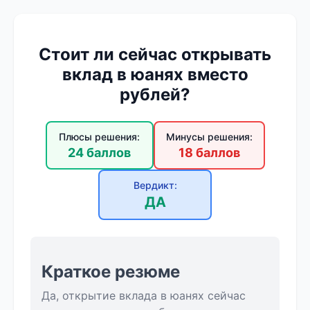
Стоит ли сейчас открывать
вклад в юанях вместо
рублей?
Плюсы решения:
Минусы решения:
24 баллов
18 баллов
Вердикт:
ДА
Краткое резюме
Да, открытие вклада в юанях сейчас