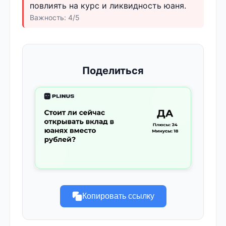
повлиять на курс и ликвидность юаня.
Важность: 4/5
Поделиться
Копировать ссылку