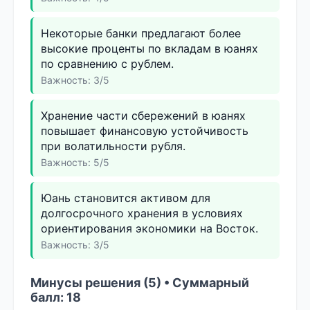
Некоторые банки предлагают более
высокие проценты по вкладам в юанях
по сравнению с рублем.
Важность: 3/5
Хранение части сбережений в юанях
повышает финансовую устойчивость
при волатильности рубля.
Важность: 5/5
Юань становится активом для
долгосрочного хранения в условиях
ориентирования экономики на Восток.
Важность: 3/5
Минусы решения (5) • Суммарный
балл: 18