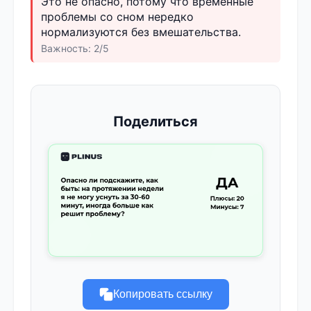
Это не опасно, потому что временные
проблемы со сном нередко
нормализуются без вмешательства.
Важность: 2/5
Поделиться
Копировать ссылку