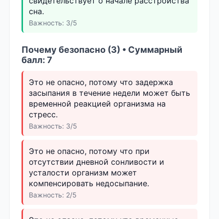
свидетельствует о начале расстройства
сна.
Важность: 3/5
Почему безопасно (3) • Суммарный
балл: 7
Это не опасно, потому что задержка
засыпания в течение недели может быть
временной реакцией организма на
стресс.
Важность: 3/5
Это не опасно, потому что при
отсутствии дневной сонливости и
усталости организм может
компенсировать недосыпание.
Важность: 2/5