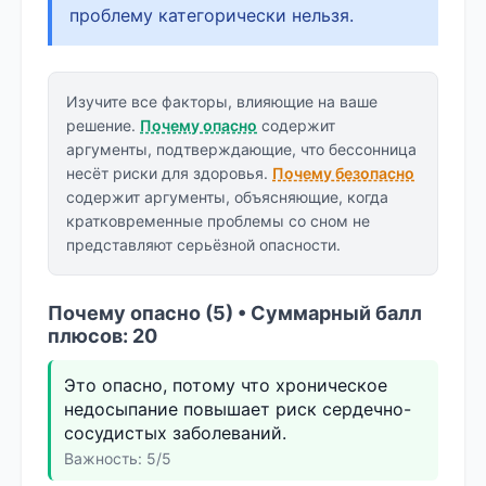
проблему категорически нельзя.
Изучите все факторы, влияющие на ваше
решение.
Почему опасно
содержит
аргументы, подтверждающие, что бессонница
несёт риски для здоровья.
Почему безопасно
содержит аргументы, объясняющие, когда
кратковременные проблемы со сном не
представляют серьёзной опасности.
Почему опасно (5) • Суммарный балл
плюсов: 20
Это опасно, потому что хроническое
недосыпание повышает риск сердечно-
сосудистых заболеваний.
Важность: 5/5