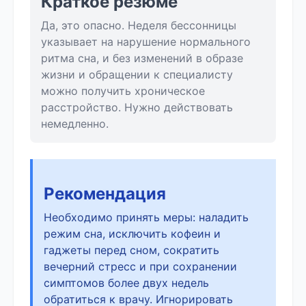
Краткое резюме
Да, это опасно. Неделя бессонницы
указывает на нарушение нормального
ритма сна, и без изменений в образе
жизни и обращении к специалисту
можно получить хроническое
расстройство. Нужно действовать
немедленно.
Рекомендация
Необходимо принять меры: наладить
режим сна, исключить кофеин и
гаджеты перед сном, сократить
вечерний стресс и при сохранении
симптомов более двух недель
обратиться к врачу. Игнорировать