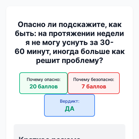
Опасно ли подскажите, как
быть: на протяжении недели
я не могу уснуть за 30-
60 минут, иногда больше как
решит проблему?
Почему опасно:
Почему безопасно:
20 баллов
7 баллов
Вердикт:
ДА