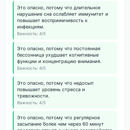
Это опасно, потому что длительное
нарушение сна ослабляет иммунитет и
повышает восприимчивость к
инфекциям.
Важность: 4/5
Это опасно, потому что постоянная
бессонница ухудшает когнитивные
функции и концентрацию внимания.
Важность: 4/5
Это опасно, потому что недосып
повышает уровень стресса и
тревожности.
Важность: 4/5
Это опасно, потому что регулярное
засыпание более чем через 60 минут