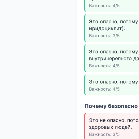
Важность: 4/5
Это опасно, потому
иридоциклит).
Важность: 3/5
Это опасно, потому
внутричерепного да
Важность: 4/5
Это опасно, потому
Важность: 4/5
Почему безопасно 
Это не опасно, пот
здоровых людей.
Важность: 3/5