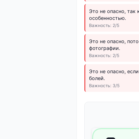
Это не опасно, так
особенностью.
Важность: 2/5
Это не опасно, пот
фотографии.
Важность: 2/5
Это не опасно, есл
болей.
Важность: 3/5