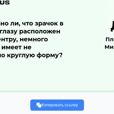
Копировать ссылку