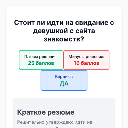
Стоит ли идти на свидание с
девушкой с сайта
знакомств?
Плюсы решения:
Минусы решения:
25 баллов
16 баллов
Вердикт:
ДА
Краткое резюме
Решительно утверждаю: идти на