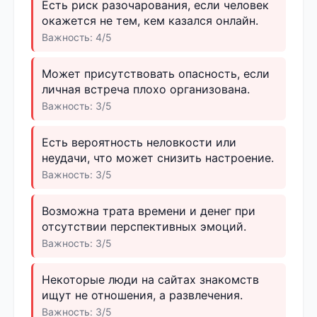
Есть риск разочарования, если человек
окажется не тем, кем казался онлайн.
Важность: 4/5
Может присутствовать опасность, если
личная встреча плохо организована.
Важность: 3/5
Есть вероятность неловкости или
неудачи, что может снизить настроение.
Важность: 3/5
Возможна трата времени и денег при
отсутствии перспективных эмоций.
Важность: 3/5
Некоторые люди на сайтах знакомств
ищут не отношения, а развлечения.
Важность: 3/5