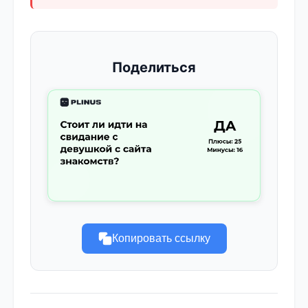
Поделиться
Копировать ссылку