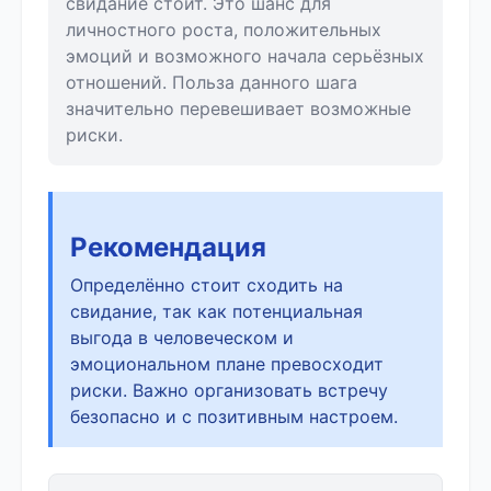
свидание стоит. Это шанс для
личностного роста, положительных
эмоций и возможного начала серьёзных
отношений. Польза данного шага
значительно перевешивает возможные
риски.
Рекомендация
Определённо стоит сходить на
свидание, так как потенциальная
выгода в человеческом и
эмоциональном плане превосходит
риски. Важно организовать встречу
безопасно и с позитивным настроем.