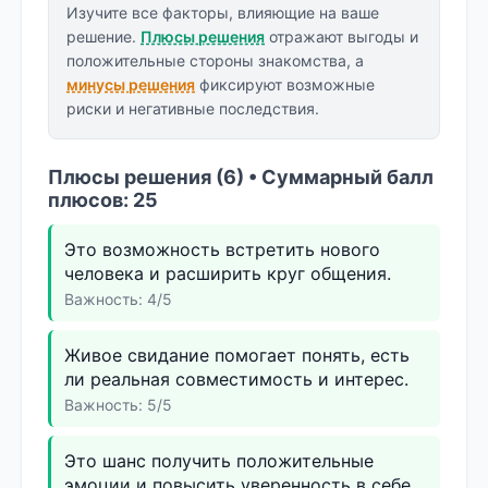
Изучите все факторы, влияющие на ваше
решение.
Плюсы решения
отражают выгоды и
положительные стороны знакомства, а
минусы решения
фиксируют возможные
риски и негативные последствия.
Плюсы решения (6) • Суммарный балл
плюсов: 25
Это возможность встретить нового
человека и расширить круг общения.
Важность: 4/5
Живое свидание помогает понять, есть
ли реальная совместимость и интерес.
Важность: 5/5
Это шанс получить положительные
эмоции и повысить уверенность в себе.