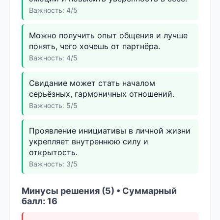
Важность: 4/5
Можно получить опыт общения и лучше
понять, чего хочешь от партнёра.
Важность: 4/5
Свидание может стать началом
серьёзных, гармоничных отношений.
Важность: 5/5
Проявление инициативы в личной жизни
укрепляет внутреннюю силу и
открытость.
Важность: 3/5
Минусы решения (5) • Суммарный
балл: 16