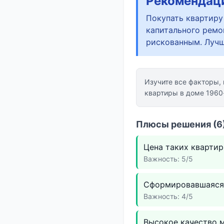
Рекомендац
Покупать квартиру
капитального ремо
рискованным. Лучш
Изучите все факторы,
квартиры в доме 1960-
Плюсы решения (6)
Цена таких квартир
Важность: 5/5
Сформировавшаяся 
Важность: 4/5
Высокое качество м