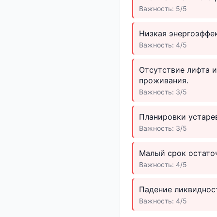
Важность: 5/5
Низкая энергоэффек
Важность: 4/5
Отсутствие лифта 
проживания.
Важность: 3/5
Планировки устарев
Важность: 3/5
Малый срок остаточ
Важность: 4/5
Падение ликвидност
Важность: 4/5