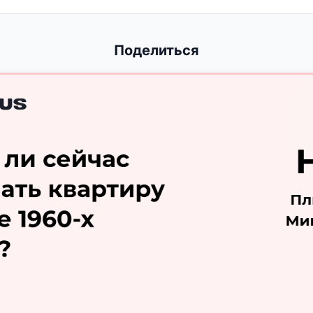
Поделиться