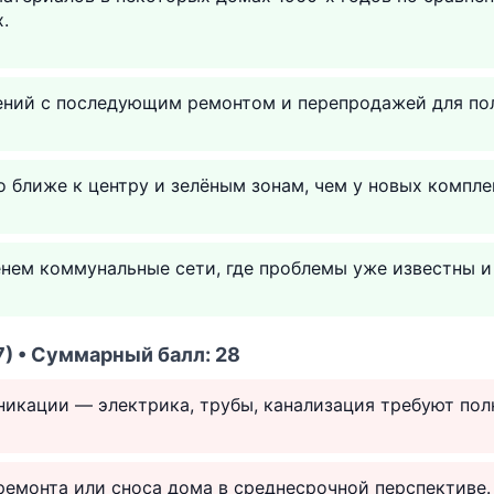
.
ний с последующим ремонтом и перепродажей для пол
 ближе к центру и зелёным зонам, чем у новых компле
нем коммунальные сети, где проблемы уже известны и
) • Суммарный балл: 28
икации — электрика, трубы, канализация требуют пол
ремонта или сноса дома в среднесрочной перспективе.