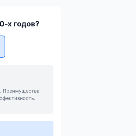
0-х годов?
е. Преимущества
ффективность.