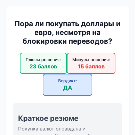
Пора ли покупать доллары и
евро, несмотря на
блокировки переводов?
Плюсы решения:
Минусы решения:
23 баллов
15 баллов
Вердикт:
ДА
Краткое резюме
Покупка валют оправдана и