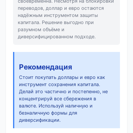
своевременна. Несмотря на блокировки
переводов, доллар и евро остаются
надёжным инструментом защиты
капитала. Решение выгодно при
разумном объёме и
диверсифицированном подходе.
Рекомендация
Стоит покупать доллары и евро как
инструмент сохранения капитала.
Делай это частично и постепенно, не
концентрируй все сбережения в
валюте. Используй наличную и
безналичную формы для
диверсификации.