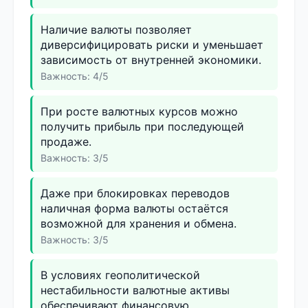
Наличие валюты позволяет
диверсифицировать риски и уменьшает
зависимость от внутренней экономики.
Важность: 4/5
При росте валютных курсов можно
получить прибыль при последующей
продаже.
Важность: 3/5
Даже при блокировках переводов
наличная форма валюты остаётся
возможной для хранения и обмена.
Важность: 3/5
В условиях геополитической
нестабильности валютные активы
обеспечивают финансовую