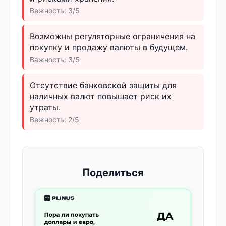
Важность: 3/5
Возможны регуляторные ограничения на
покупку и продажу валюты в будущем.
Важность: 3/5
Отсутствие банковской защиты для
наличных валют повышает риск их
утраты.
Важность: 2/5
Поделиться