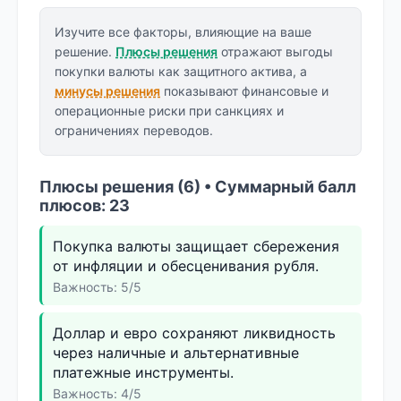
Изучите все факторы, влияющие на ваше
решение.
Плюсы решения
отражают выгоды
покупки валюты как защитного актива, а
минусы решения
показывают финансовые и
операционные риски при санкциях и
ограничениях переводов.
Плюсы решения (6) • Суммарный балл
плюсов: 23
Покупка валюты защищает сбережения
от инфляции и обесценивания рубля.
Важность: 5/5
Доллар и евро сохраняют ликвидность
через наличные и альтернативные
платежные инструменты.
Важность: 4/5