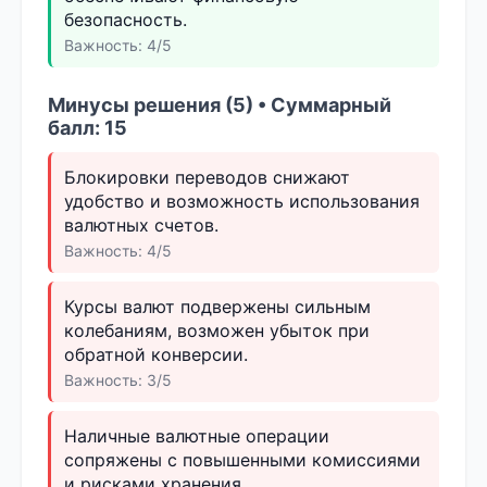
безопасность.
Важность: 4/5
Минусы решения (5) • Суммарный
балл: 15
Блокировки переводов снижают
удобство и возможность использования
валютных счетов.
Важность: 4/5
Курсы валют подвержены сильным
колебаниям, возможен убыток при
обратной конверсии.
Важность: 3/5
Наличные валютные операции
сопряжены с повышенными комиссиями
и рисками хранения.