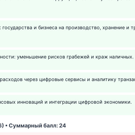
государства и бизнеса на производство, хранение и 
ности: уменьшение рисков грабежей и краж наличных.
расходов через цифровые сервисы и аналитику транза
совых инноваций и интеграции цифровой экономики.
) • Суммарный балл: 24