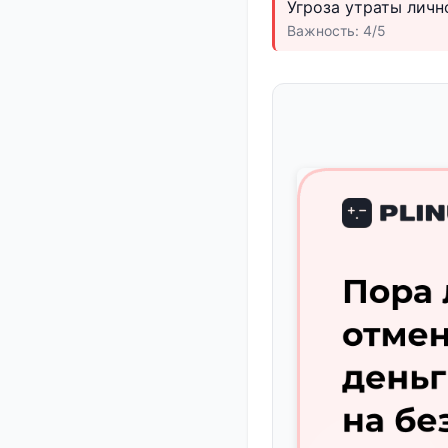
Угроза утраты личн
Важность: 4/5