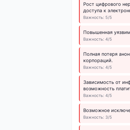
Рост цифрового нер
доступа к электрон
Важность: 5/5
Повышенная уязвим
Важность: 4/5
Полная потеря анон
корпораций.
Важность: 4/5
Зависимость от инф
возможность плати
Важность: 4/5
Возможное исключе
Важность: 3/5