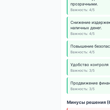
прозрачными.
Важность: 4/5
Снижение издержек 
наличных денег.
Важность: 4/5
Повышение безопас
Важность: 4/5
Удобство контроля 
Важность: 3/5
Продвижение финан
Важность: 3/5
Минусы решения (6