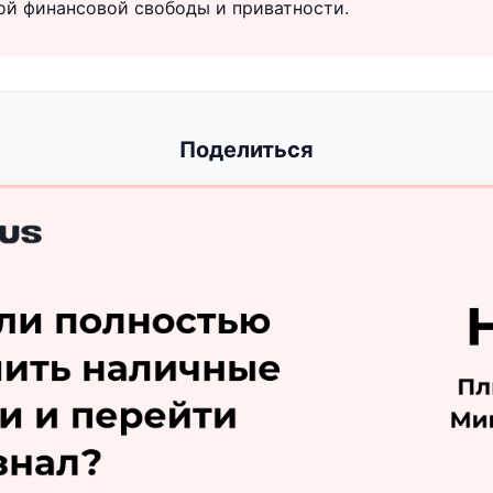
ой финансовой свободы и приватности.
Поделиться