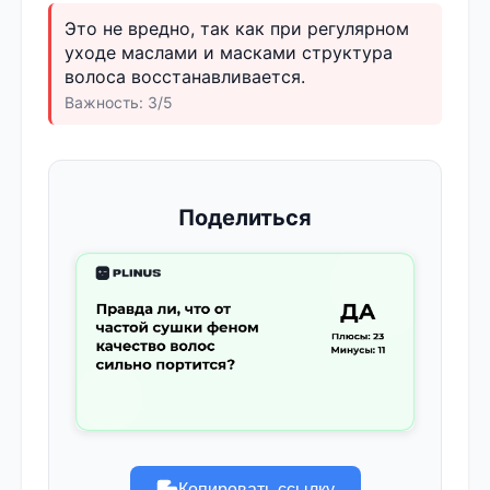
Это не вредно, так как при регулярном
уходе маслами и масками структура
волоса восстанавливается.
Важность: 3/5
Поделиться
Копировать ссылку