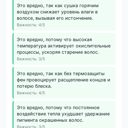
Это вредно, так как сушка горячим
воздухом снижает уровень влаги в
волосе, вызывая его истончение.
Важность: 4/5
Это вредно, потому что высокая
температура активирует окислительные
процессы, ускоряя старение волос.
Важность: 3/5
Это вредно, так как без термозащиты
фен провоцирует расщепление концов и
потерю блеска.
Важность: 4/5
Это вредно, потому что постоянное
воздействие тепла ухудшает удержание
пигмента окрашенных волос.
Важность: 3/5