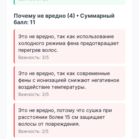
Почему не вредно (4) • Суммарный
балл: 11
Это не вредно, так как использование
холодного режима фена предотвращает
перегрев волос.
Важность: 3/5
Это не вредно, так как современные
фены с ионизацией снижают негативное
воздействие температуры.
Важность: 3/5
Это не вредно, потому что сушка при
расстоянии более 15 см защищает
волосы от повреждения.
Важность: 2/5