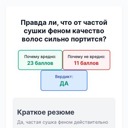
Правда ли, что от частой
сушки феном качество
волос сильно портится?
Почему вредно:
Почему не вредно:
23 баллов
11 баллов
Вердикт:
ДА
Краткое резюме
Да, частая сушка феном действительно