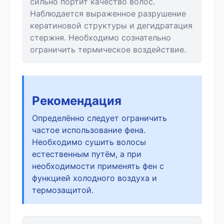
сильно портит качество волос.
Наблюдается выраженное разрушение
кератиновой структуры и дегидратация
стержня. Необходимо сознательно
ограничить термическое воздействие.
Рекомендация
Определённо следует ограничить
частое использование фена.
Необходимо сушить волосы
естественным путём, а при
необходимости применять фен с
функцией холодного воздуха и
термозащитой.