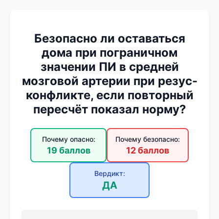
Безопасно ли оставаться
дома при пограничном
значении ПИ в средней
мозговой артерии при резус-
конфликте, если повторный
пересчёт показал норму?
Почему опасно:
Почему безопасно:
19 баллов
12 баллов
Вердикт:
ДА