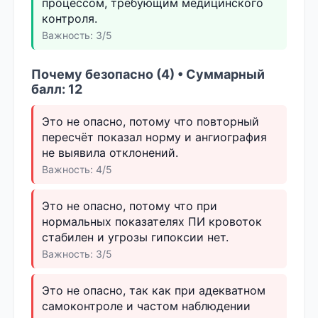
процессом, требующим медицинского
контроля.
Важность: 3/5
Почему безопасно (4) • Суммарный
балл: 12
Это не опасно, потому что повторный
пересчёт показал норму и ангиография
не выявила отклонений.
Важность: 4/5
Это не опасно, потому что при
нормальных показателях ПИ кровоток
стабилен и угрозы гипоксии нет.
Важность: 3/5
Это не опасно, так как при адекватном
самоконтроле и частом наблюдении