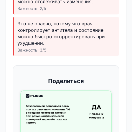
можно отслеживать изменения.
Важность: 2/5
Это не опасно, потому что врач
контролирует антитела и состояние
можно быстро скорректировать при
ухудшении.
Важность: 3/5
Поделиться