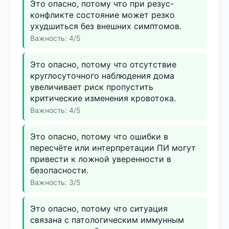
Это опасно, потому что при резус-
конфликте состояние может резко
ухудшиться без внешних симптомов.
Важность: 4/5
Это опасно, потому что отсутствие
круглосуточного наблюдения дома
увеличивает риск пропустить
критические изменения кровотока.
Важность: 4/5
Это опасно, потому что ошибки в
пересчёте или интерпретации ПИ могут
привести к ложной уверенности в
безопасности.
Важность: 3/5
Это опасно, потому что ситуация
связана с патологическим иммунным