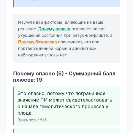
Изучите все факторы, влияющие на ваше
решение.
Почему опасно
отражает риски
ухудшения состояния при резус-конфликте, а
Почему безопасно
показывает, что при
подтверждённой норме и адекватном
наблюдении угрозы нет.
Почему опасно (5) • Суммарный балл
плюсов: 19
Это опасно, потому что пограничное
значение ПИ может свидетельствовать
о начале гемолитического процесса у
плода.
Важность: 5/5