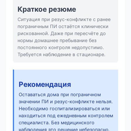
Краткое резюме
Ситуация при резус-конфликте с ранее
пограничным ПИ остаётся клинически
рискованной. Даже при пересчёте до
нормы домашнее пребывание без
постоянного контроля недопустимо.
Требуется наблюдение в стационаре.
Рекомендация
Оставаться дома при пограничном
значении ПИ и резус-конфликте нельзя.
Необходимо госпитализироваться или
находиться под ежедневным контролем
специалиста. Без медицинского
наблюдения это решение небезопасно.