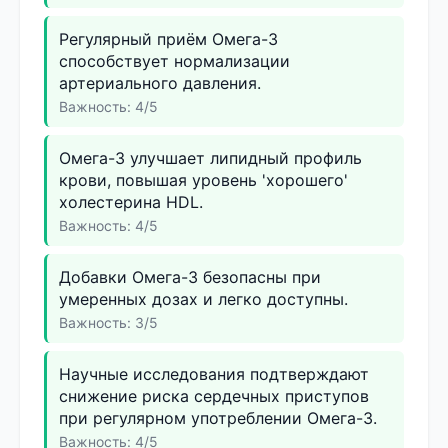
Регулярный приём Омега-3
способствует нормализации
артериального давления.
Важность: 4/5
Омега-3 улучшает липидный профиль
крови, повышая уровень 'хорошего'
холестерина HDL.
Важность: 4/5
Добавки Омега-3 безопасны при
умеренных дозах и легко доступны.
Важность: 3/5
Научные исследования подтверждают
снижение риска сердечных приступов
при регулярном употреблении Омега-3.
Важность: 4/5