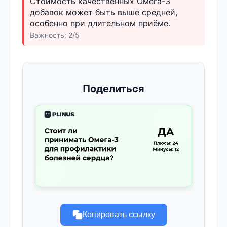
Стоимость качественных Омега-3
добавок может быть выше средней,
особенно при длительном приёме.
Важность: 2/5
Поделиться
Копировать ссылку