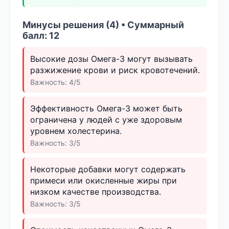
Минусы решения (4) • Суммарный
балл: 12
Высокие дозы Омега-3 могут вызывать
разжижение крови и риск кровотечений.
Важность: 4/5
Эффективность Омега-3 может быть
ограничена у людей с уже здоровым
уровнем холестерина.
Важность: 3/5
Некоторые добавки могут содержать
примеси или окисленные жиры при
низком качестве производства.
Важность: 3/5