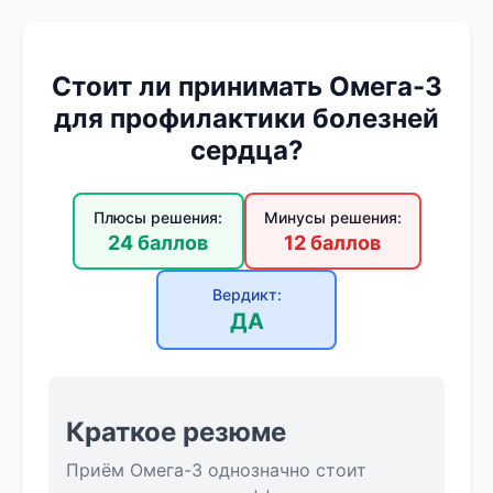
Стоит ли принимать Омега-3
для профилактики болезней
сердца?
Плюсы решения:
Минусы решения:
24 баллов
12 баллов
Вердикт:
ДА
Краткое резюме
Приём Омега-3 однозначно стоит