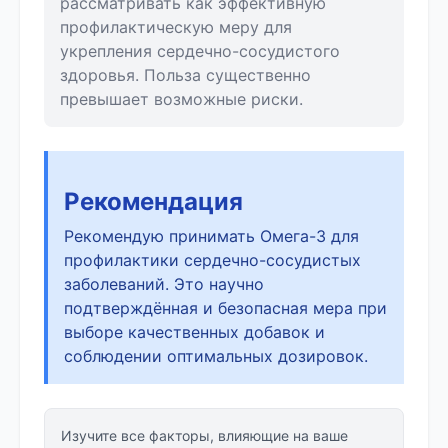
рассматривать как эффективную
профилактическую меру для
укрепления сердечно-сосудистого
здоровья. Польза существенно
превышает возможные риски.
Рекомендация
Рекомендую принимать Омега-3 для
профилактики сердечно-сосудистых
заболеваний. Это научно
подтверждённая и безопасная мера при
выборе качественных добавок и
соблюдении оптимальных дозировок.
Изучите все факторы, влияющие на ваше