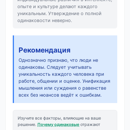
опыте и культуре делают каждого
уникальным. Утверждение о полной
одинаковости неверно.
Рекомендация
Однозначно признаю, что люди не
одинаковы. Следует учитывать
уникальность каждого человека при
работе, общении и оценке. Унификация
мышления или суждения о равенстве
всех без нюансов ведёт к ошибкам.
Изучите все факторы, влияющие на ваше
решение.
Почему одинаковые
отражают