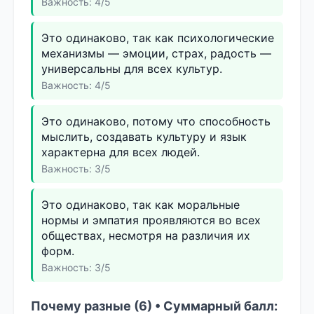
Важность: 4/5
Это одинаково, так как психологические
механизмы — эмоции, страх, радость —
универсальны для всех культур.
Важность: 4/5
Это одинаково, потому что способность
мыслить, создавать культуру и язык
характерна для всех людей.
Важность: 3/5
Это одинаково, так как моральные
нормы и эмпатия проявляются во всех
обществах, несмотря на различия их
форм.
Важность: 3/5
Почему разные (6) • Суммарный балл: