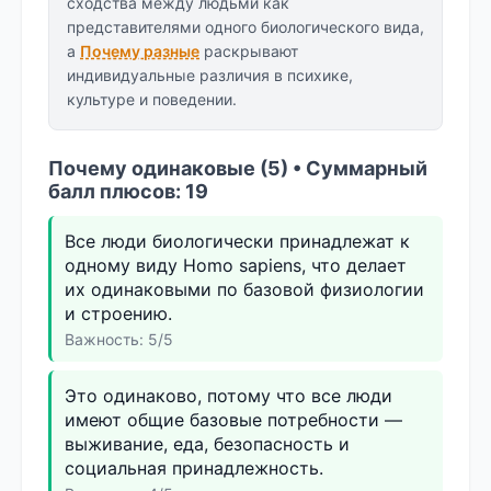
сходства между людьми как
представителями одного биологического вида,
а
Почему разные
раскрывают
индивидуальные различия в психике,
культуре и поведении.
Почему одинаковые (5) • Суммарный
балл плюсов: 19
Все люди биологически принадлежат к
одному виду Homo sapiens, что делает
их одинаковыми по базовой физиологии
и строению.
Важность: 5/5
Это одинаково, потому что все люди
имеют общие базовые потребности —
выживание, еда, безопасность и
социальная принадлежность.