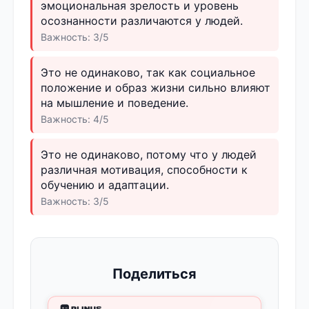
эмоциональная зрелость и уровень
осознанности различаются у людей.
Важность: 3/5
Это не одинаково, так как социальное
положение и образ жизни сильно влияют
на мышление и поведение.
Важность: 4/5
Это не одинаково, потому что у людей
различная мотивация, способности к
обучению и адаптации.
Важность: 3/5
Поделиться