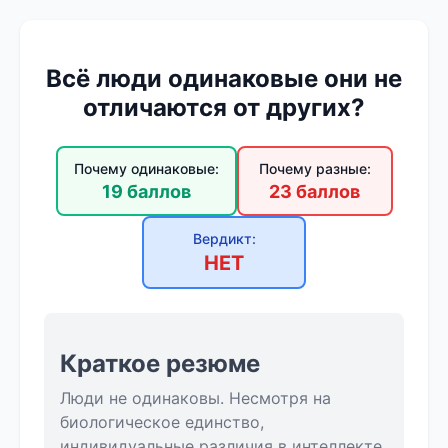
Всё люди одинаковые они не
отличаются от других?
Почему одинаковые:
Почему разные:
19 баллов
23 баллов
Вердикт:
НЕТ
Краткое резюме
Люди не одинаковы. Несмотря на
биологическое единство,
индивидуальные различия в интеллекте,