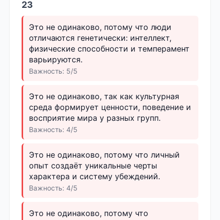
23
Это не одинаково, потому что люди
отличаются генетически: интеллект,
физические способности и темперамент
варьируются.
Важность: 5/5
Это не одинаково, так как культурная
среда формирует ценности, поведение и
восприятие мира у разных групп.
Важность: 4/5
Это не одинаково, потому что личный
опыт создаёт уникальные черты
характера и систему убеждений.
Важность: 4/5
Это не одинаково, потому что