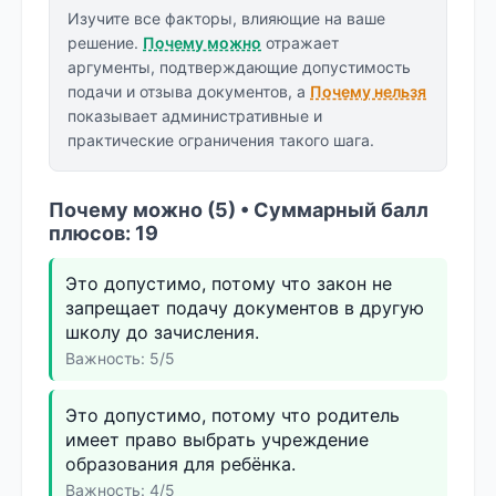
Изучите все факторы, влияющие на ваше
решение.
Почему можно
отражает
аргументы, подтверждающие допустимость
подачи и отзыва документов, а
Почему нельзя
показывает административные и
практические ограничения такого шага.
Почему можно (5) • Суммарный балл
плюсов: 19
Это допустимо, потому что закон не
запрещает подачу документов в другую
школу до зачисления.
Важность: 5/5
Это допустимо, потому что родитель
имеет право выбрать учреждение
образования для ребёнка.
Важность: 4/5