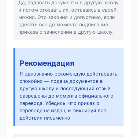
Да, подавать документы в другую школу
и потом отозвать их, оставаясь в своей,
можно. Это законно и допустимо, если
сделать всё до момента подписания
приказа о зачислении в другую школу.
Рекомендация
Я однозначно рекомендую действовать
спокойно — подача документов в
другую школу и последующий отзыв
разрешены до момента официального
перевода. Убедись, что приказ о
переводе не издан, и фиксируй все
действия письменно.