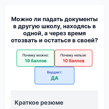
Можно ли падать документы
в другую школу, находясь в
одной, а через время
отозвать и остаться в своей?
Почему можно:
Почему нельзя:
19 баллов
10 баллов
Вердикт:
ДА
Краткое резюме