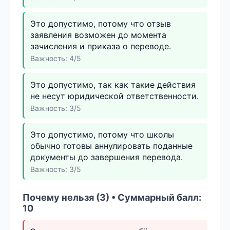
Это допустимо, потому что отзыв
заявления возможен до момента
зачисления и приказа о переводе.
Важность: 4/5
Это допустимо, так как такие действия
не несут юридической ответственности.
Важность: 3/5
Это допустимо, потому что школы
обычно готовы аннулировать поданные
документы до завершения перевода.
Важность: 3/5
Почему нельзя (3) • Суммарный балл:
10