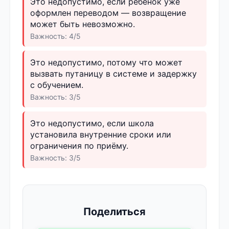
Это недопустимо, если ребёнок уже
оформлен переводом — возвращение
может быть невозможно.
Важность: 4/5
Это недопустимо, потому что может
вызвать путаницу в системе и задержку
с обучением.
Важность: 3/5
Это недопустимо, если школа
установила внутренние сроки или
ограничения по приёму.
Важность: 3/5
Поделиться