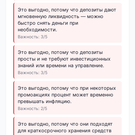
Это выгодно, потому что депозиты дают
мгновенную ликвидность — можно
быстро снять деньги при
необходимости.
Важность: 3/5
Это выгодно, потому что депозиты
просты и не требуют инвестиционных
знаний или времени на управление.
Важность: 3/5
Это выгодно, потому что при некоторых
промоакциях процент может временно
превышать инфляцию.
Важность: 2/5
Это выгодно, потому что они подходят
для краткосрочного хранения средств