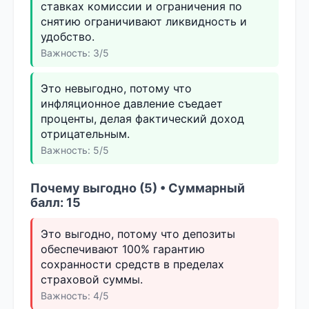
ставках комиссии и ограничения по
снятию ограничивают ликвидность и
удобство.
Важность: 3/5
Это невыгодно, потому что
инфляционное давление съедает
проценты, делая фактический доход
отрицательным.
Важность: 5/5
Почему выгодно (5) • Суммарный
балл: 15
Это выгодно, потому что депозиты
обеспечивают 100% гарантию
сохранности средств в пределах
страховой суммы.
Важность: 4/5