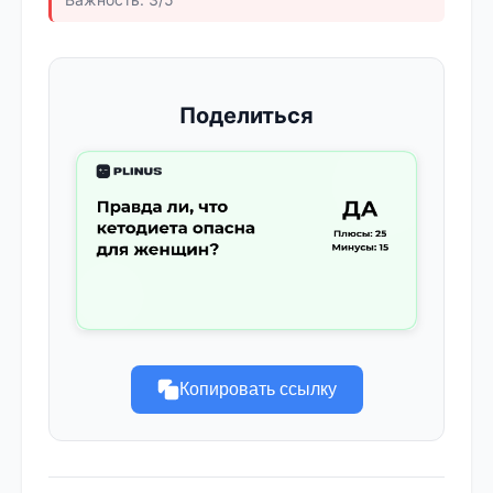
Поделиться
Копировать ссылку