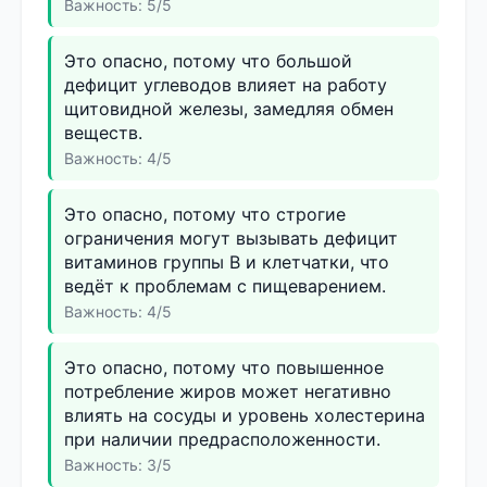
Важность: 5/5
Это опасно, потому что большой
дефицит углеводов влияет на работу
щитовидной железы, замедляя обмен
веществ.
Важность: 4/5
Это опасно, потому что строгие
ограничения могут вызывать дефицит
витаминов группы B и клетчатки, что
ведёт к проблемам с пищеварением.
Важность: 4/5
Это опасно, потому что повышенное
потребление жиров может негативно
влиять на сосуды и уровень холестерина
при наличии предрасположенности.
Важность: 3/5