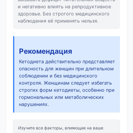
и негативно влиять на репродуктивное
здоровье. Без строгого медицинского
наблюдения её применять нельзя.
Рекомендация
Кетодиета действительно представляет
опасность для женщин при длительном
соблюдении и без медицинского
контроля. Женщинам следует избегать
строгих форм кетодиеты, особенно при
гормональных или метаболических
нарушениях.
Изучите все факторы, влияющие на ваше