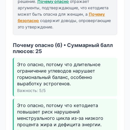
решение.
Почему опасно
отражает
аргументы, подтверждающие, что кетодиета
может быть опасна для женщин, а
Почему
безопасно
содержит доводы, опровергающие
это утверждение.
Почему опасно (6) • Суммарный балл
плюсов: 25
Это опасно, потому что длительное
ограничение углеводов нарушает
гормональный баланс, особенно
выработку эстрогенов.
Важность: 5/5
Это опасно, потому что кетодиета
повышает риск нарушений
менструального цикла из-за низкого
процента жира и дефицита энергии.