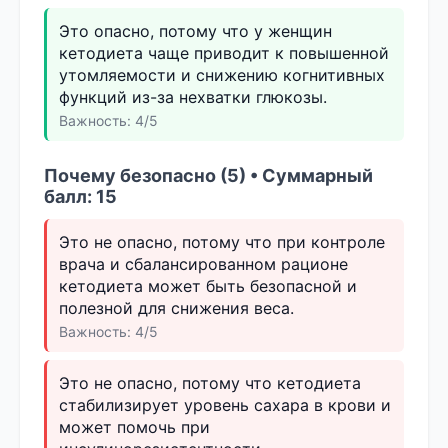
Это опасно, потому что у женщин
кетодиета чаще приводит к повышенной
утомляемости и снижению когнитивных
функций из-за нехватки глюкозы.
Важность: 4/5
Почему безопасно (5) • Суммарный
балл: 15
Это не опасно, потому что при контроле
врача и сбалансированном рационе
кетодиета может быть безопасной и
полезной для снижения веса.
Важность: 4/5
Это не опасно, потому что кетодиета
стабилизирует уровень сахара в крови и
может помочь при