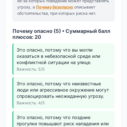
из-за которых поведение может представлять
угрозу, а
Почему безопасно
описывает
обстоятельства, при которых риска нет.
Почему опасно (5) • Суммарный балл
плюсов: 20
Это опасно, потому что вы могли
оказаться в небезопасной среде или
конфликтной ситуации на улице.
Важность: 5/5
Это опасно, потому что неизвестные
люди или агрессивное окружение могут
спровоцировать неожиданную угрозу.
Важность: 4/5
Это опасно, потому что поздние
прогулки повышают риск нападения или