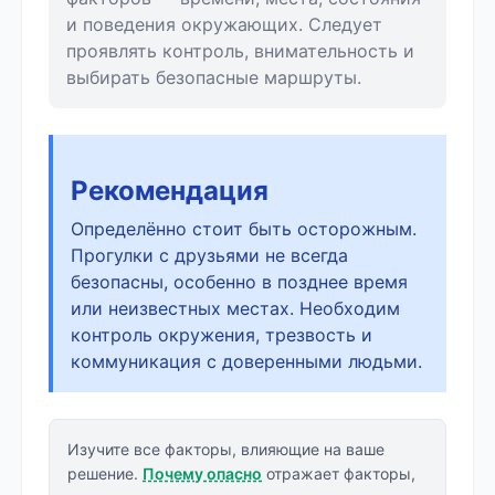
и поведения окружающих. Следует
проявлять контроль, внимательность и
выбирать безопасные маршруты.
Рекомендация
Определённо стоит быть осторожным.
Прогулки с друзьями не всегда
безопасны, особенно в позднее время
или неизвестных местах. Необходим
контроль окружения, трезвость и
коммуникация с доверенными людьми.
Изучите все факторы, влияющие на ваше
решение.
Почему опасно
отражает факторы,