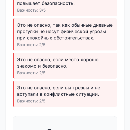
повышает безопасность.
Важность: 3/5
Это не опасно, так как обычные дневные
прогулки не несут физической угрозы
при спокойных обстоятельствах.
Важность: 2/5
Это не опасно, если место хорошо
знакомо и безопасно.
Важность: 2/5
Это не опасно, если вы трезвы и не
вступали в конфликтные ситуации.
Важность: 2/5