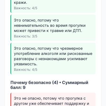
кражи.
Важность: 4/5
Это опасно, потому что
невнимательность во время прогулки
может привести к травме или ДТП.
Важность: 3/5
Это опасно, потому что чрезмерное
употребление алкоголя или рискованные
разговоры с незнакомцами усиливают
уязвимость.
Важность: 4/5
Почему безопасно (4) • Суммарный
балл: 9
Это не опасно, потому что прогулка с
другом уже обеспечивает поддержку и