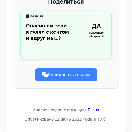
Поделиться
Копировать ссылку
Анализ создан с помощью
Plinus
Опубликовано 22 июнь 2026 года в 13:51