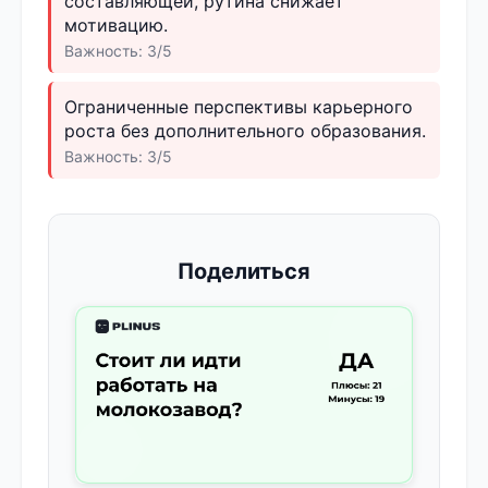
составляющей, рутина снижает
мотивацию.
Важность: 3/5
Ограниченные перспективы карьерного
роста без дополнительного образования.
Важность: 3/5
Поделиться