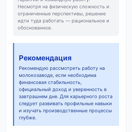
Несмотря на физическую сложность и
ограниченные перспективы, решение
идти туда работать — рациональное и
обоснованное.
Рекомендация
Рекомендую рассмотреть работу на
молокозаводе, если необходима
финансовая стабильность,
официальный доход и уверенность в
завтрашнем дне. Для карьерного роста
следует развивать профильные навыки
и изучать производственные процессы
глубже.