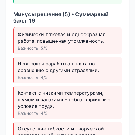
Минусы решения (5) • Суммарный
балл: 19
Физически тяжелая и однообразная
работа, повышенная утомляемость.
Важность: 5/5
Невысокая заработная плата по
сравнению с другими отраслями.
Важность: 4/5
Контакт с низкими температурами,
шумом и запахами – неблагоприятные
условия труда.
Важность: 4/5
Отсутствие гибкости и творческой