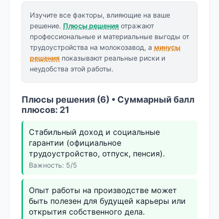
Изучите все факторы, влияющие на ваше
решение.
Плюсы решения
отражают
профессиональные и материальные выгоды от
трудоустройства на молокозавод, а
минусы
решения
показывают реальные риски и
неудобства этой работы.
Плюсы решения (6) • Суммарный балл
плюсов: 21
Стабильный доход и социальные
гарантии (официальное
трудоустройство, отпуск, пенсия).
Важность: 5/5
Опыт работы на производстве может
быть полезен для будущей карьеры или
открытия собственного дела.