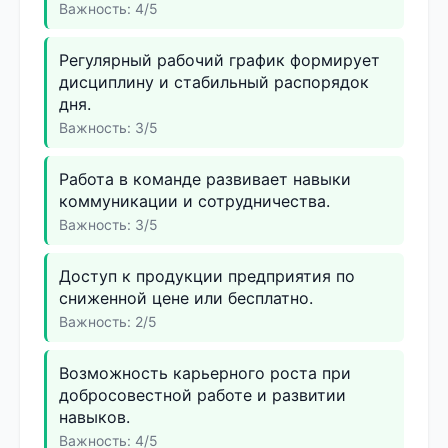
Важность: 4/5
Регулярный рабочий график формирует
дисциплину и стабильный распорядок
дня.
Важность: 3/5
Работа в команде развивает навыки
коммуникации и сотрудничества.
Важность: 3/5
Доступ к продукции предприятия по
сниженной цене или бесплатно.
Важность: 2/5
Возможность карьерного роста при
добросовестной работе и развитии
навыков.
Важность: 4/5