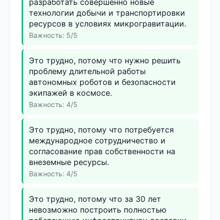
разработать совершенно новые
технологии добычи и транспортировки
ресурсов в условиях микрогравитации.
Важность: 5/5
Это трудно, потому что нужно решить
проблему длительной работы
автономных роботов и безопасности
экипажей в космосе.
Важность: 4/5
Это трудно, потому что потребуется
международное сотрудничество и
согласование прав собственности на
внеземные ресурсы.
Важность: 4/5
Это трудно, потому что за 30 лет
невозможно построить полностью