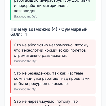
работающую инфраструктуру доставки
и переработки материалов с
астероидов.
Важность: 5/5
Почему возможно (4) • Суммарный
балл: 11
Это не абсолютно невозможно, потому
что технологии космических полётов
стремительно развиваются.
Важность: 3/5
Это не безнадёжно, так как частные
компании уже работают над проектами
добычи ресурсов в космосе.
Важность: 3/5
Это не нереализуемо, потому что