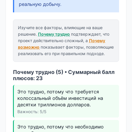
реальную добычу.
Изучите все факторы, влияющие на ваше
решение.
Почему трудно
подтверждает, что
проект действительно сложный, а
Почему
возможно
показывает факторы, позволяющие
реализовать его при правильном подходе.
Почему трудно (5) • Суммарный балл
плюсов: 23
Это трудно, потому что требуется
колоссальный объём инвестиций на
десятки триллионов долларов.
Важность: 5/5
Это трудно, потому что необходимо