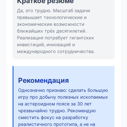
Краткое резюме
Да, это трудно. Масштаб задачи
превышает технологические и
экономические возможности
ближайших трёх десятилетий.
Реализация потребует гигантских
инвестиций, инноваций и
международного сотрудничества.
Рекомендация
Однозначно признаю: сделать большую
игру про добычу полезных ископаемых
на астероидном поясе за 30 лет
чрезвычайно трудно. Рекомендую
сместить фокус на разработку
реалистичного прототипа, а не на