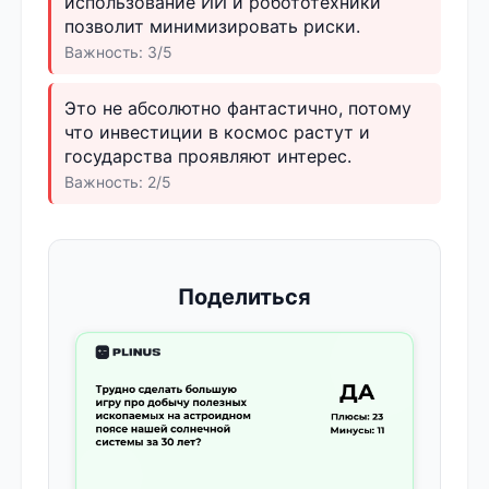
использование ИИ и робототехники
позволит минимизировать риски.
Важность: 3/5
Это не абсолютно фантастично, потому
что инвестиции в космос растут и
государства проявляют интерес.
Важность: 2/5
Поделиться