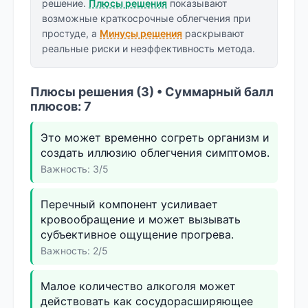
решение.
Плюсы решения
показывают
возможные краткосрочные облегчения при
простуде, а
Минусы решения
раскрывают
реальные риски и неэффективность метода.
Плюсы решения (3) • Суммарный балл
плюсов: 7
Это может временно согреть организм и
создать иллюзию облегчения симптомов.
Важность: 3/5
Перечный компонент усиливает
кровообращение и может вызывать
субъективное ощущение прогрева.
Важность: 2/5
Малое количество алкоголя может
действовать как сосудорасширяющее