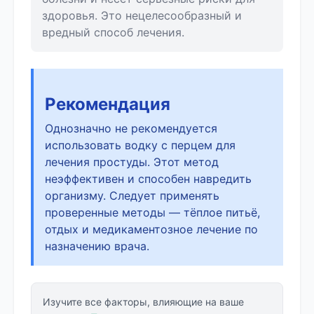
здоровья. Это нецелесообразный и
вредный способ лечения.
Рекомендация
Однозначно не рекомендуется
использовать водку с перцем для
лечения простуды. Этот метод
неэффективен и способен навредить
организму. Следует применять
проверенные методы — тёплое питьё,
отдых и медикаментозное лечение по
назначению врача.
Изучите все факторы, влияющие на ваше