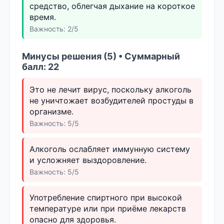
средство, облегчая дыхание на короткое
время.
Важность: 2/5
Минусы решения (5) • Суммарный
балл: 22
Это не лечит вирус, поскольку алкоголь
не уничтожает возбудителей простуды в
организме.
Важность: 5/5
Алкоголь ослабляет иммунную систему
и усложняет выздоровление.
Важность: 5/5
Употребление спиртного при высокой
температуре или при приёме лекарств
опасно для здоровья.