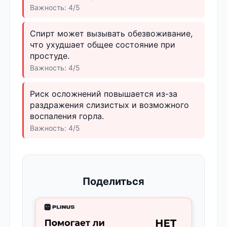
Важность: 4/5
Спирт может вызывать обезвоживание,
что ухудшает общее состояние при
простуде.
Важность: 4/5
Риск осложнений повышается из-за
раздражения слизистых и возможного
воспаления горла.
Важность: 4/5
Поделиться