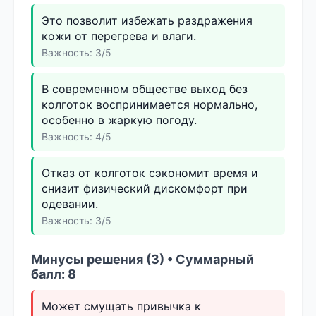
Это позволит избежать раздражения
кожи от перегрева и влаги.
Важность: 3/5
В современном обществе выход без
колготок воспринимается нормально,
особенно в жаркую погоду.
Важность: 4/5
Отказ от колготок сэкономит время и
снизит физический дискомфорт при
одевании.
Важность: 3/5
Минусы решения (3) • Суммарный
балл: 8
Может смущать привычка к