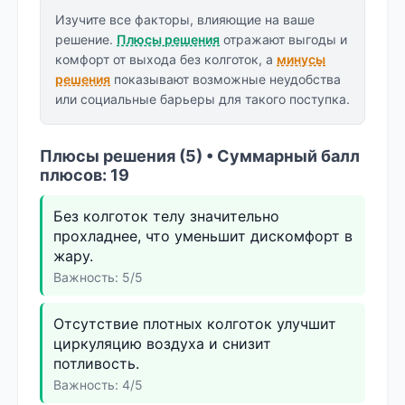
Изучите все факторы, влияющие на ваше
решение.
Плюсы решения
отражают выгоды и
комфорт от выхода без колготок, а
минусы
решения
показывают возможные неудобства
или социальные барьеры для такого поступка.
Плюсы решения (5) • Суммарный балл
плюсов: 19
Без колготок телу значительно
прохладнее, что уменьшит дискомфорт в
жару.
Важность: 5/5
Отсутствие плотных колготок улучшит
циркуляцию воздуха и снизит
потливость.
Важность: 4/5