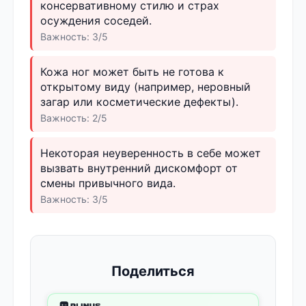
консервативному стилю и страх
осуждения соседей.
Важность: 3/5
Кожа ног может быть не готова к
открытому виду (например, неровный
загар или косметические дефекты).
Важность: 2/5
Некоторая неуверенность в себе может
вызвать внутренний дискомфорт от
смены привычного вида.
Важность: 3/5
Поделиться