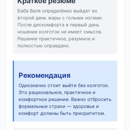
Краткое резюме
Баба Валя определённо выйдет во
второй день жары с голыми ногами.
После дискомфорта в первый день
ношение колготок не имеет смысла.
Решение практичное, разумное и
полностью оправдано.
Рекомендация
Однозначно стоит выйти без колготок.
Это рациональное, практичное и
комфортное решение. Важно отбросить
формальные страхи — здоровье и
комфорт должны быть приоритетом.