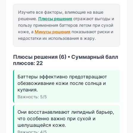
Изучите все факторы, влияющие на ваше
решение.
Плюсы решения
отражают выгоды и
пользу применения баттеров летом при сухой
коже, а
Минусы решения
показывают риски и
недостатки их использования в жару.
Плюсы решения (6) • Суммарный балл
плюсов: 22
Баттеры эффективно предотвращают
обезвоживание кожи после солнца и
купания.
Важность: 5/5
Они восстанавливают липидный барьер,
что особенно важно при сухой и
шелушащейся коже.
Важность: 4/5