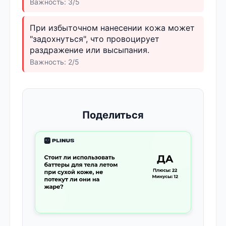
Важность: 3/5
При избыточном нанесении кожа может
"задохнуться", что провоцирует
раздражение или высыпания.
Важность: 2/5
Поделиться