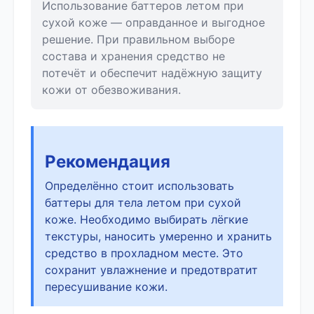
Использование баттеров летом при
сухой коже — оправданное и выгодное
решение. При правильном выборе
состава и хранения средство не
потечёт и обеспечит надёжную защиту
кожи от обезвоживания.
Рекомендация
Определённо стоит использовать
баттеры для тела летом при сухой
коже. Необходимо выбирать лёгкие
текстуры, наносить умеренно и хранить
средство в прохладном месте. Это
сохранит увлажнение и предотвратит
пересушивание кожи.