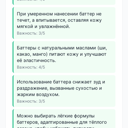
При умеренном нанесении баттер не
течет, а впитывается, оставляя кожу
мягкой и увлажнённой.
Важность: 3/5
Баттеры с натуральными маслами (ши,
какао, манго) питают кожу и улучшают
её эластичность.
Важность: 4/5
Использование баттера снижает зуд и
раздражение, вызванные сухостью и
жарким воздухом.
Важность: 3/5
Можно выбирать лёгкие формулы
баттеров, адаптированные для тёплого