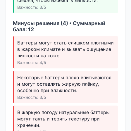
сезона, чтобы избежать липкости.
Важность: 3/5
Минусы решения (4) • Суммарный
балл: 12
Баттеры могут стать слишком плотными
в жарком климате и вызвать ощущение
липкости на коже.
Важность: 4/5
Некоторые баттеры плохо впитываются
и могут оставлять жирную плёнку,
особенно при влажности.
Важность: 3/5
В жаркую погоду натуральные баттеры
могут таять и терять текстуру при
хранении.