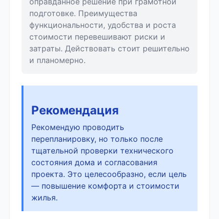
оправданное решение при грамотной
подготовке. Преимущества
функциональности, удобства и роста
стоимости перевешивают риски и
затраты. Действовать стоит решительно
и планомерно.
Рекомендация
Рекомендую проводить
перепланировку, но только после
тщательной проверки технического
состояния дома и согласования
проекта. Это целесообразно, если цель
— повышение комфорта и стоимости
жилья.