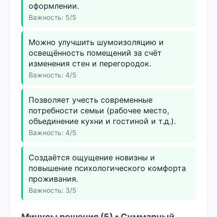
оформлении.
Важность: 5/5
Можно улучшить шумоизоляцию и
освещённость помещений за счёт
изменения стен и перегородок.
Важность: 4/5
Позволяет учесть современные
потребности семьи (рабочее место,
объединение кухни и гостиной и т.д.).
Важность: 4/5
Создаётся ощущение новизны и
повышение психологического комфорта
проживания.
Важность: 3/5
Минусы решения (5) • Суммарный