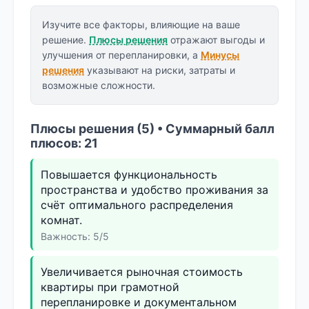
Изучите все факторы, влияющие на ваше
решение.
Плюсы решения
отражают выгоды и
улучшения от перепланировки, а
Минусы
решения
указывают на риски, затраты и
возможные сложности.
Плюсы решения (5) • Суммарный балл
плюсов: 21
Повышается функциональность
пространства и удобство проживания за
счёт оптимального распределения
комнат.
Важность: 5/5
Увеличивается рыночная стоимость
квартиры при грамотной
перепланировке и документальном