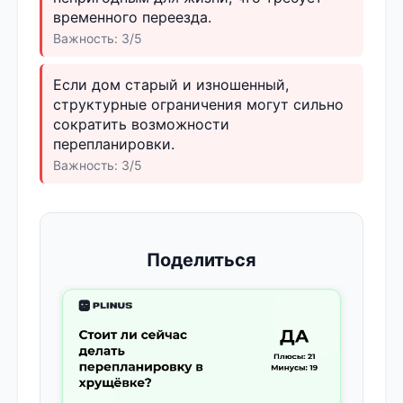
временного переезда.
Важность: 3/5
Если дом старый и изношенный,
структурные ограничения могут сильно
сократить возможности
перепланировки.
Важность: 3/5
Поделиться