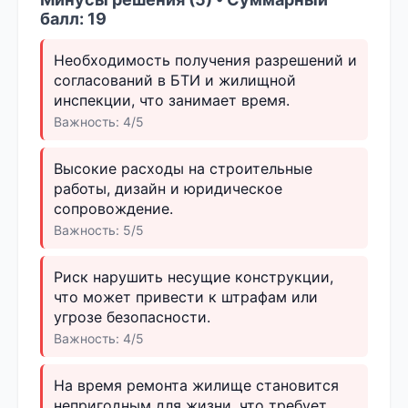
балл: 19
Необходимость получения разрешений и
согласований в БТИ и жилищной
инспекции, что занимает время.
Важность: 4/5
Высокие расходы на строительные
работы, дизайн и юридическое
сопровождение.
Важность: 5/5
Риск нарушить несущие конструкции,
что может привести к штрафам или
угрозе безопасности.
Важность: 4/5
На время ремонта жилище становится
непригодным для жизни, что требует