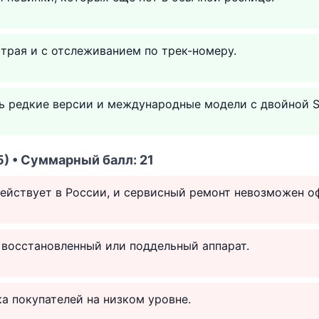
трая и с отслеживанием по трек-номеру.
ь редкие версии и международные модели с двойной S
) • Суммарный балл: 21
действует в России, и сервисный ремонт невозможен о
 восстановленный или поддельный аппарат.
а покупателей на низком уровне.