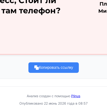
Копировать ссылку
Анализ создан с помощью
Plinus
Опубликовано 22 июнь 2026 года в 08:57