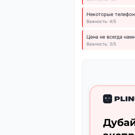
Некоторые телефон
Важность: 4/5
Цена не всегда на
Важность: 3/5