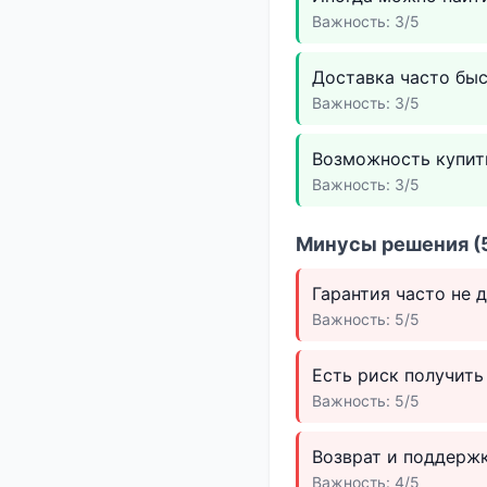
Важность: 3/5
Доставка часто быс
Важность: 3/5
Возможность купит
Важность: 3/5
Минусы решения (5
Гарантия часто не 
Важность: 5/5
Есть риск получить
Важность: 5/5
Возврат и поддержк
Важность: 4/5