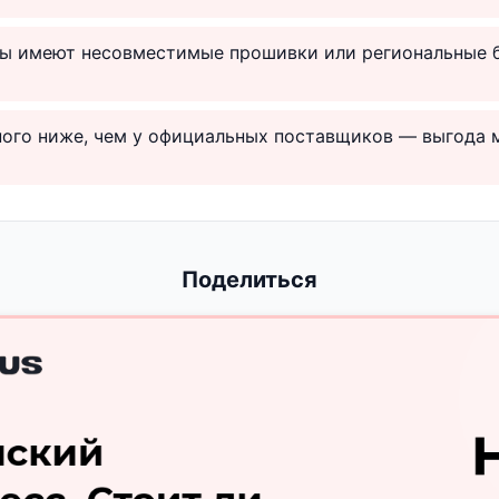
ы имеют несовместимые прошивки или региональные 
много ниже, чем у официальных поставщиков — выгода
Поделиться