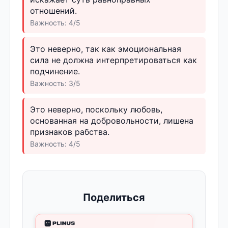
отношений.
Важность: 4/5
Это неверно, так как эмоциональная
сила не должна интерпретироваться как
подчинение.
Важность: 3/5
Это неверно, поскольку любовь,
основанная на добровольности, лишена
признаков рабства.
Важность: 4/5
Поделиться