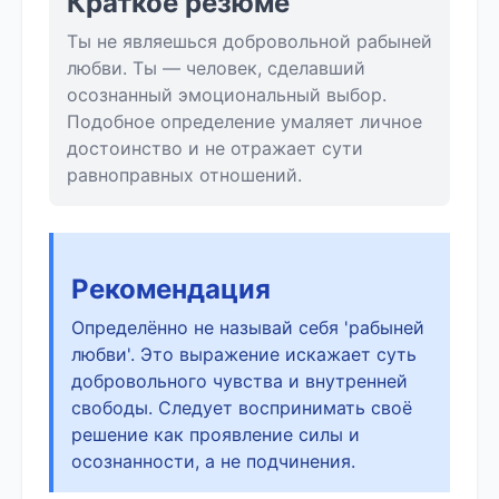
Краткое резюме
Ты не являешься добровольной рабыней
любви. Ты — человек, сделавший
осознанный эмоциональный выбор.
Подобное определение умаляет личное
достоинство и не отражает сути
равноправных отношений.
Рекомендация
Определённо не называй себя 'рабыней
любви'. Это выражение искажает суть
добровольного чувства и внутренней
свободы. Следует воспринимать своё
решение как проявление силы и
осознанности, а не подчинения.