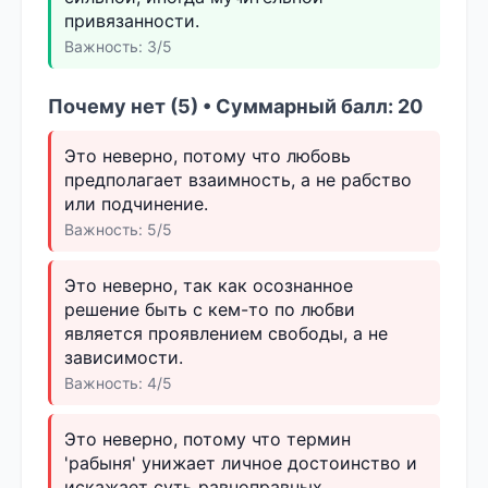
привязанности.
Важность: 3/5
Почему нет (5) • Суммарный балл: 20
Это неверно, потому что любовь
предполагает взаимность, а не рабство
или подчинение.
Важность: 5/5
Это неверно, так как осознанное
решение быть с кем-то по любви
является проявлением свободы, а не
зависимости.
Важность: 4/5
Это неверно, потому что термин
'рабыня' унижает личное достоинство и
искажает суть равноправных