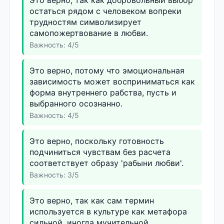
остаться рядом с человеком вопреки
трудностям символизирует
самопожертвование в любви.
Важность: 4/5
Это верно, потому что эмоциональная
зависимость может восприниматься как
форма внутреннего рабства, пусть и
выбранного осознанно.
Важность: 4/5
Это верно, поскольку готовность
подчиниться чувствам без расчета
соответствует образу 'рабыни любви'.
Важность: 3/5
Это верно, так как сам термин
используется в культуре как метафора
сильной, иногда мучительной