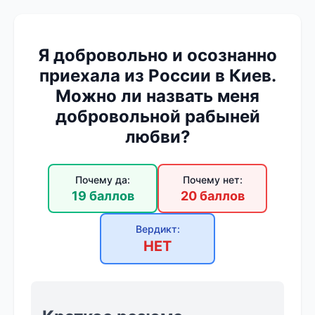
Я добровольно и осознанно
приехала из России в Киев.
Можно ли назвать меня
добровольной рабыней
любви?
Почему да:
Почему нет:
19 баллов
20 баллов
Вердикт:
НЕТ