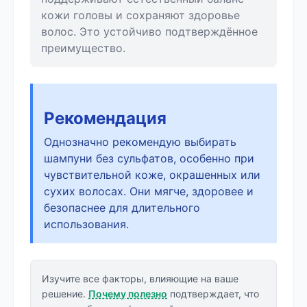
кожи головы и сохраняют здоровье
волос. Это устойчиво подтверждённое
преимущество.
Рекомендация
Однозначно рекомендую выбирать
шампуни без сульфатов, особенно при
чувствительной коже, окрашенных или
сухих волосах. Они мягче, здоровее и
безопаснее для длительного
использования.
Изучите все факторы, влияющие на ваше
решение.
Почему полезно
подтверждает, что