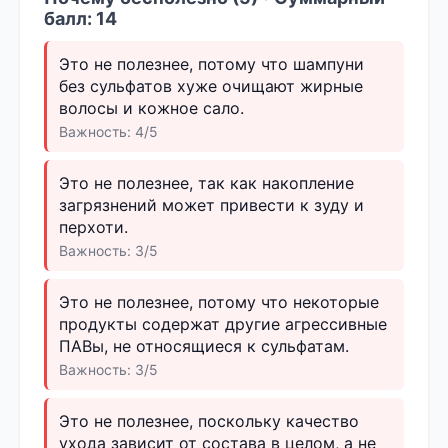
балл: 14
Это не полезнее, потому что шампуни
без сульфатов хуже очищают жирные
волосы и кожное сало.
Важность: 4/5
Это не полезнее, так как накопление
загрязнений может привести к зуду и
перхоти.
Важность: 3/5
Это не полезнее, потому что некоторые
продукты содержат другие агрессивные
ПАВы, не относящиеся к сульфатам.
Важность: 3/5
Это не полезнее, поскольку качество
ухода зависит от состава в целом, а не