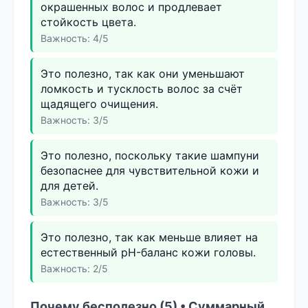
окрашенных волос и продлевает
стойкость цвета.
Важность: 4/5
Это полезно, так как они уменьшают
ломкость и тусклость волос за счёт
щадящего очищения.
Важность: 3/5
Это полезно, поскольку такие шампуни
безопаснее для чувствительной кожи и
для детей.
Важность: 3/5
Это полезно, так как меньше влияет на
естественный pH-баланс кожи головы.
Важность: 2/5
Почему бесполезно (5) • Суммарный