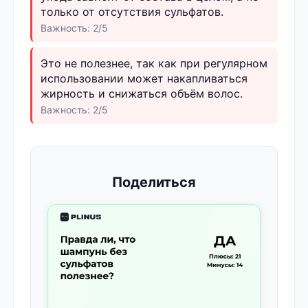
только от отсутствия сульфатов.
Важность: 2/5
Это не полезнее, так как при регулярном
использовании может накапливаться
жирность и снижаться объём волос.
Важность: 2/5
Поделиться