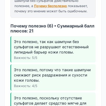
шампуни без сульфатов действительно
полезнее, а
Почему бесполезно
показывает,
почему это мнение может быть ошибочным.
Почему полезно (6) • Суммарный балл
плюсов: 21
Это полезно, так как шампуни без
сульфатов не разрушают естественный
липидный барьер кожи головы.
Важность: 5/5
Это полезно, потому что такие шампуни
снижают риск раздражения и сухости
кожи головы.
Важность: 4/5
Это полезно, поскольку отсутствие
сульфатов делает средство мягче для