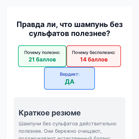
Правда ли, что шампунь без
сульфатов полезнее?
Почему полезно:
Почему бесполезно:
21 баллов
14 баллов
Вердикт:
ДА
Краткое резюме
Шампуни без сульфатов действительно
полезнее. Они бережно очищают,
поддерживают естественный баланс